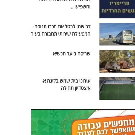
והשפיעו...
דרישה: לבטל את מכרז תנופה-
המפעילה שירותי תחבורה בעיר
שריפה ביער הנשיא
עירוני בית שמש בליגה א-
איצטדיון תחילה