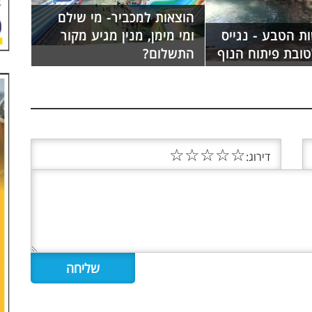
הוצאות למכביר- מי שילם
ת הטבע - נגייס
ומי מימן, מנין מגיע מקור
טובת פיתוח הנוף
התשלום?
☆
☆
☆
☆
☆
דירוג: