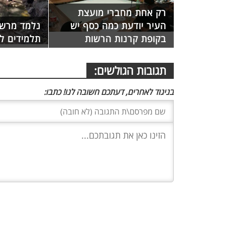
רק אחת מחברי מועצת
העיר יודעת כמה כסף יש
נלמד מרשו
בקופת קרנות הרשות
תלמידים ל
תגובות הגולשים:
בניגוד לאחרים, דעתכם חשובה לנו! כתבו: