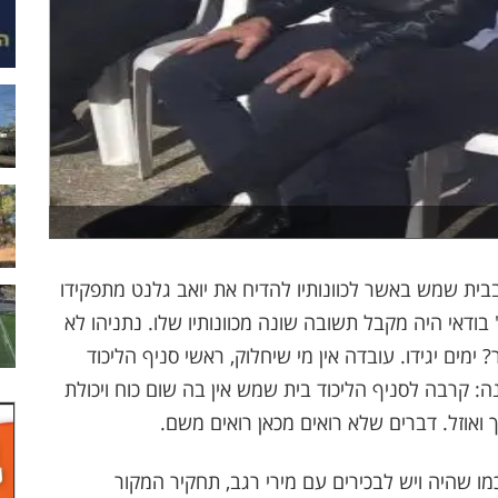
ית שמש באשר לכוונותיו להדיח את יואב גלנט מתפקידו
 בודאי היה מקבל תשובה שונה מכוונותיו שלו. נתניהו לא
 ימים יגידו. עובדה אין מי שיחלוק, ראשי סניף הליכוד
: קרבה לסניף הליכוד בית שמש אין בה שום כוח ויכולת
 ואוזל. דברים שלא רואים מכאן רואים משם.
כמו שהיה ויש לבכירים עם מירי רגב, תחקיר המקור