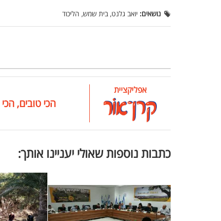
נושאים:
יואב גלנט, בית שמש, הליכוד
אפליקציית
הכי טובים, הכי 
כתבות נוספות שאולי יעניינו אותך: