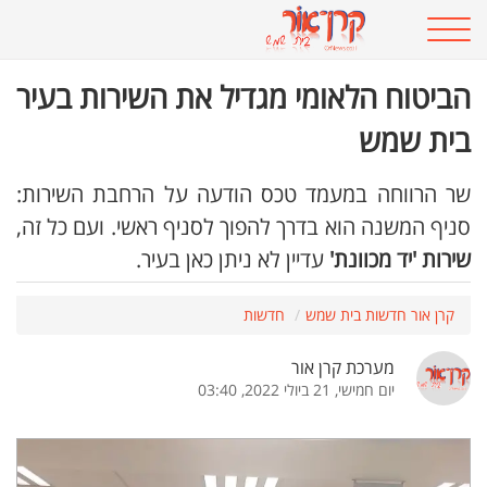
הביטוח הלאומי מגדיל את השירות בעיר
בית שמש
שר הרווחה במעמד טכס הודעה על הרחבת השירות:
סניף המשנה הוא בדרך להפוך לסניף ראשי. ועם כל זה,
שירות
'יד מכוונת'
עדיין לא ניתן כאן בעיר.
קרן אור חדשות בית שמש
חדשות
מערכת קרן אור
יום חמישי, 21 ביולי 2022, 03:40