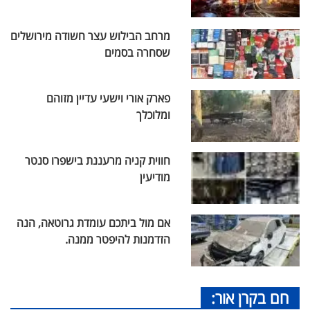
מרחב הבילוש עצר חשודה מירושלים
שסחרה בסמים
פארק אורי וישעי עדיין מזוהם
ומלוכלך
חווית קניה מרעננת בישפרו סנטר
מודיעין
אם מול ביתכם עומדת גרוטאה, הנה
הזדמנות להיפטר ממנה.
חם בקרן אור: