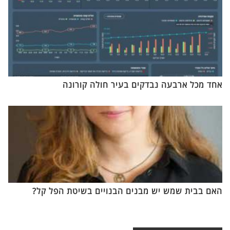
אחד מכל ארבעה נבדקים בעיר חולה קורונה
האם בבית שמש יש מבנים הבנויים בשיטת הפל קל?