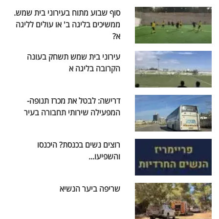
סוף שבוע מתוח בעירוני בית שמש.
ממשיכים בליגה ב' או עולים לליגה
א?
עירוני בית שמש תשחק בעונה
הקרובה בליגה א
דרישה: לבטל את מכרז תנופה-
המפעילה שירותי תחבורה בעיר
רוצים נשים בכנסת? היכנסו
והשפיעו...
שריפה ביער הנשיא