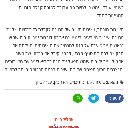
לאומי ועובדיו ימשיכו להיות פה עבורם לטובת קבלת הזכויות
המגיעות להם״
השירות הורחב, ושירות חשוב של הכוונה לקבלת כל הזכויות של 'יד
מכוונת' אינו מצוי בעיר. בעניין זה אמרת דוברות עיריית בית שמש
"ראש העיר פועלת על מנת להרחיב את השירותים והעלתה את
הבקשה לפתיחת סניף מרכזי, דבר שקיבל את ברכתו של השר
אתמול. עיריית בית שמש תפעל על מנת להביא לעיר את השירותים
הנצרכים מתוך תפיסה של מתן שירות ברמה הגבוהה ביותר לתושב.
נושאים:
ביטוח לאומי, בית שמש, מאיר כהן, עליזה בלוך
שתפו
אפליקציית