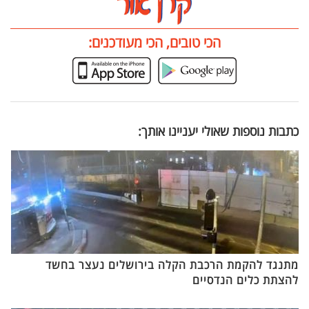
הכי טובים, הכי מעודכנים:
כתבות נוספות שאולי יעניינו אותך:
מתנגד להקמת הרכבת הקלה בירושלים נעצר בחשד
להצתת כלים הנדסיים