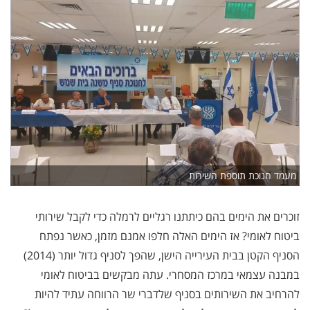
מעמד חנוכת תוספת השירות
זוכרים את הימים בהם כיתתנו רגליים לרמלה כדי לקבל שירותי
ביטוח לאומי? אז הימים האלה חלפו אמנם מזמן, כאשר נפתח
הסניף הקטן בבית העירייה הישן, שהפך לסניף גדול יותר (2014)
במבנה עצמאי במרכז המסחרי. עתה מבקשים בביטוח לאומי
להרחיב את השירותים בסניף שלדברי שר הרווחה עתיד להיות