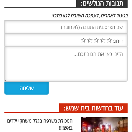
תגובות הגולשים:
בניגוד לאחרים, דעתכם חשובה לנו! כתבו:
☆
☆
☆
☆
☆
דירוג:
עוד בחדשות בית שמש:
המכולת נשרפה בגלל משחקי ילדים
באש!!!!