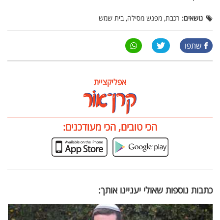
נושאים:
רכבת, מפגש מסילה, בית שמש
שתפו
אפליקציית
הכי טובים, הכי מעודכנים:
כתבות נוספות שאולי יעניינו אותך: