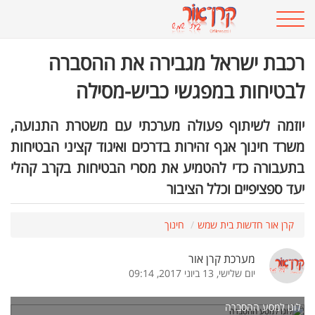
רכבת ישראל מגבירה את ההסברה
לבטיחות במפגשי כביש-מסילה
יוזמה לשיתוף פעולה מערכתי עם משטרת התנועה,
משרד חינוך אגף זהירות בדרכים ואיגוד קציני הבטיחות
בתעבורה כדי להטמיע את מסרי הבטיחות בקרב קהלי
יעד ספציפיים וכלל הציבור
קרן אור חדשות בית שמש
חינוך
מערכת קרן אור
יום שלישי, 13 ביוני 2017, 09:14
לוגו למסע ההסברה