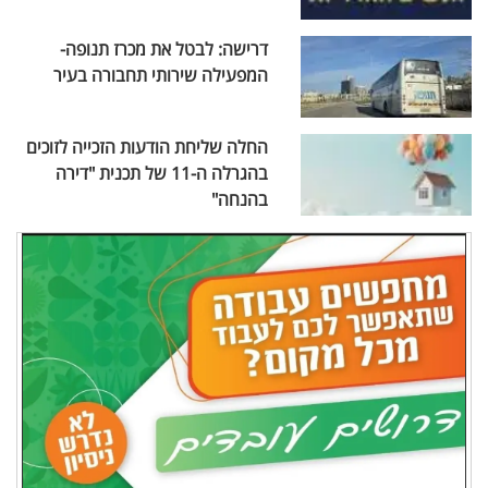
דרישה: לבטל את מכרז תנופה-
המפעילה שירותי תחבורה בעיר
החלה שליחת הודעות הזכייה לזוכים
בהגרלה ה-11 של תכנית "דירה
בהנחה"