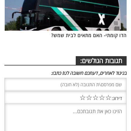
הדו קומתי- האם מתאים לבית שמש?
תגובות הגולשים:
בניגוד לאחרים, דעתכם חשובה לנו! כתבו:
☆
☆
☆
☆
☆
דירוג: