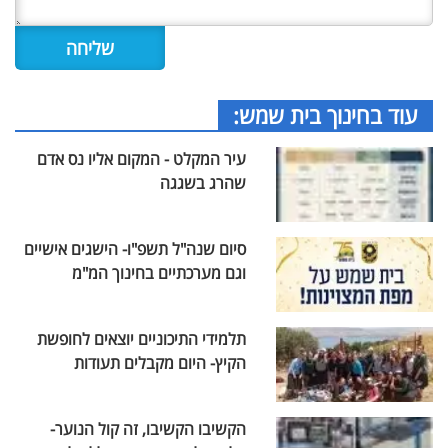
עוד בחינוך בית שמש:
עיר המקלט - המקום אליו נס אדם
שהרג בשגגה
סיום שנה"ל תשפ"ו- הישגים אישיים
וגם מערכתיים בחינוך המ"מ
תלמידי התיכוניים יוצאים לחופשת
הקיץ- היום מקבלים תעודות
הקשיבו הקשיבו, זה קול הנוער-