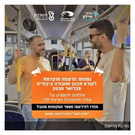
מודעת הרישום