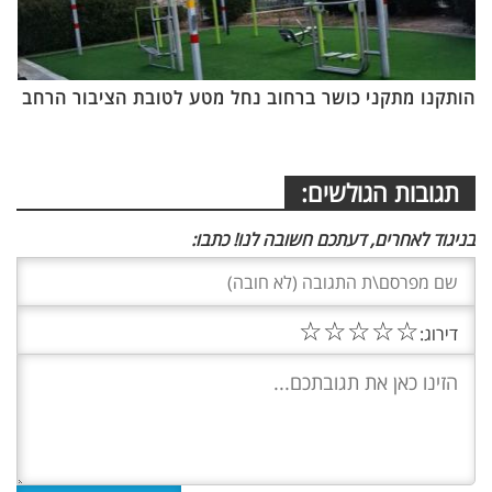
הותקנו מתקני כושר ברחוב נחל מטע לטובת הציבור הרחב
תגובות הגולשים:
בניגוד לאחרים, דעתכם חשובה לנו! כתבו:
☆
☆
☆
☆
☆
דירוג: