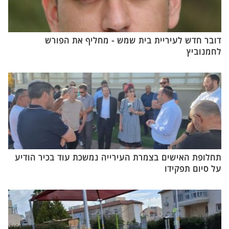
דובר חדש לעיריית בית שמש - מחליף את הפורש
לחמנוביץ
תחלופת האישים בצמרת העירייה נמשכת עוד בכיר הודיע
על סיום תפקידו