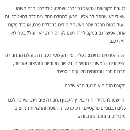
לטובת הקוראים שמואל גרינברג ושמעון גולדברג, הנה משהו
שאולי לא שמתם לב אליו, ומכאן בהחלט ממליצים לכם להצטרף. זה
יועיל בטוח הרבה יותר מאשר לימודים במכללת פרס, או בכל מקום
אחר. אפשר גם במקביל להירשם לקורס הזה, לא יועיל? בטח לא
יזיק לכם.
הנה הפרטים בחינם: בעלי ניסיון מקצועי בעבודה בעולם התחבורה
הציבורית - במשרדי ממשלה, רשויות מקומיות ומועצות אזוריות,
חברות תכנון ותחומים משיקים נוספים?
הקורס הזה הוא הצעד הבא שלכם.
הירשמו למסלול ייחודי בארץ לתכנון תחבורה ציבורית, שיקנה לכם
כלים תכנוניים פרקטיים, ידע עדכני מהשטח והרצאות ממרצים
מובילים בתחום התחבורה.