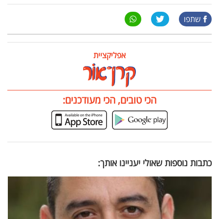
שתפו
אפליקציית
הכי טובים, הכי מעודכנים:
כתבות נוספות שאולי יעניינו אותך: