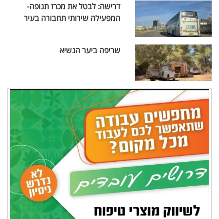
דרישה: לבטל את מכרז תנופה-
המפעילה שירותי תחבורה בעיר
שריפה ביער הנשיא