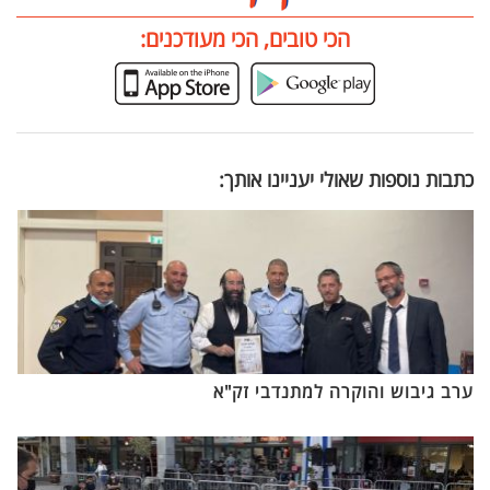
הכי טובים, הכי מעודכנים:
כתבות נוספות שאולי יעניינו אותך:
ערב גיבוש והוקרה למתנדבי זק"א