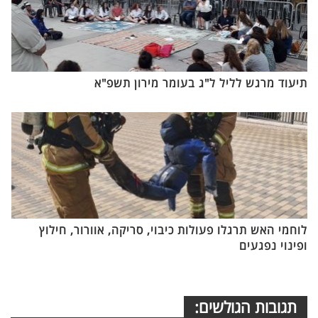
תיעוד מרגש לליל ל"ג בעומר מירון תשפ"א
לוחמי האש תרגלו פעולות כיבוי, סריקה, אוורור, חילוץ
ופינוי נפגעים
תגובות הגולשים: