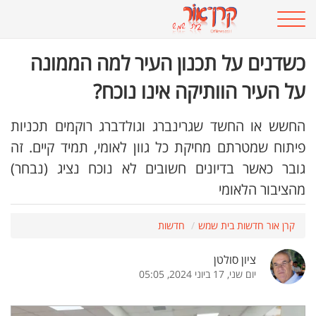
כשדנים על תכנון העיר למה הממונה
על העיר הוותיקה אינו נוכח?
החשש או החשד שגרינברג וגולדברג רוקמים תכניות
פיתוח שמטרתם מחיקת כל גוון לאומי, תמיד קיים. זה
גובר כאשר בדיונים חשובים לא נוכח נציג (נבחר)
מהציבור הלאומי
קרן אור חדשות בית שמש
חדשות
ציון סולטן
יום שני, 17 ביוני 2024, 05:05