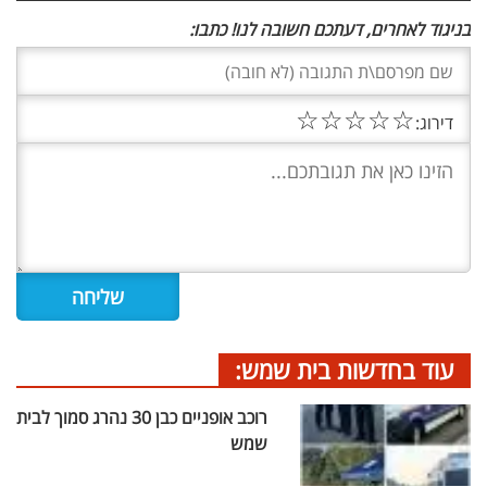
בניגוד לאחרים, דעתכם חשובה לנו! כתבו:
☆
☆
☆
☆
☆
דירוג:
עוד בחדשות בית שמש:
רוכב אופניים כבן 30 נהרג סמוך לבית
שמש