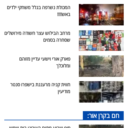
המכולת נשרפה בגלל משחקי ילדים
באש!!!!
מרחב הבילוש עצר חשודה מירושלים
שסחרה בסמים
פארק אורי וישעי עדיין מזוהם
ומלוכלך
חווית קניה מרעננת בישפרו סנטר
מודיעין
חם בקרן אור: