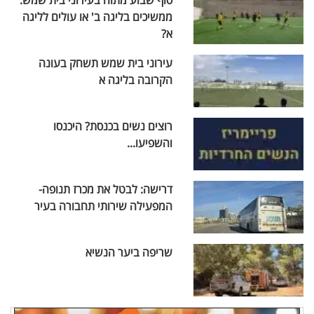
סוף שבוע מתוח בעירוני בית שמש.
ממשיכים בליגה ב' או עולים לליגה
א?
עירוני בית שמש תשחק בעונה
הקרובה בליגה א
רוצים נשים בכנסת? היכנסו
והשפיעו...
דרישה: לבטל את מכרז תנופה-
המפעילה שירותי תחבורה בעיר
שריפה ביער הנשיא