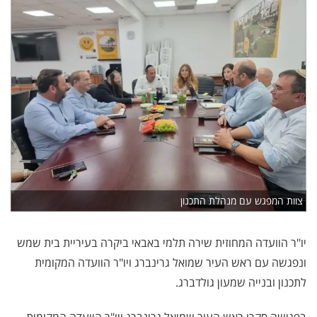
צוות המפגש עם מנהלת התכנון
יו"ר הוועדה המחוזית שירה תלמי באבאי ביקרה בעיריית בית שמש
ונפגשה עם ראש העיר שמואל גרינברג ויו"ר הוועדה המקומית
לתכנון ובנייה שמעון גולדברג.