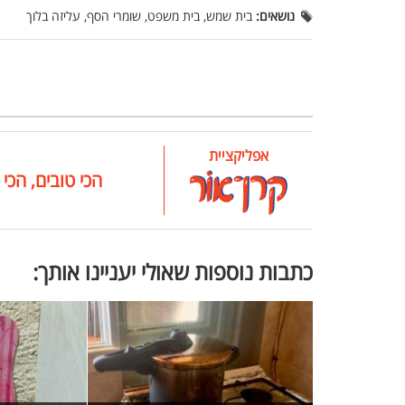
נושאים:
בית שמש, בית משפט, שומרי הסף, עליזה בלוך
אפליקציית
הכי טובים, הכי 
כתבות נוספות שאולי יעניינו אותך: