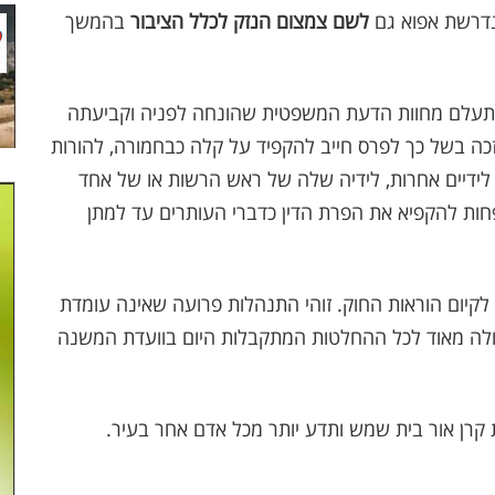
לשם צמצום הנזק לכלל הציבור
בהמשך
תעלם מחוות הדעת המשפטית שהונחה לפניה וקביעתה
זכה בשל כך לפרס חייב להקפיד על קלה כבחמורה, להורות
 לידיים אחרות, לידיה שלה של ראש הרשות או של אחד
חות להקפיא את הפרת הדין כדברי העותרים עד למתן
י לקיום הוראות החוק. זוהי התנהלות פרועה שאינה עומדת
דולה מאוד לכל ההחלטות המתקבלות היום בוועדת המשנה
 קרן אור בית שמש ותדע יותר מכל אדם אחר בעיר.