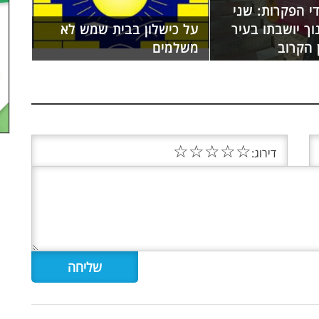
די הפקרות: שני
וך יושבתו בעיר
על כישלון בבית שמש לא
 הקרוב
משלמים
☆
☆
☆
☆
☆
דירוג: