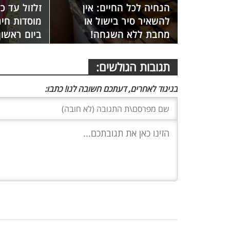
הנחיה לכל החיים: אין
זלזול עד כ
להשאיר סיר בישול או
מוסדות חינ
מחבת ללא השגחה!
ביום ראשון
תגובות הגולשים:
בניגוד לאחרים, דעתכם חשובה לנו! כתבו: