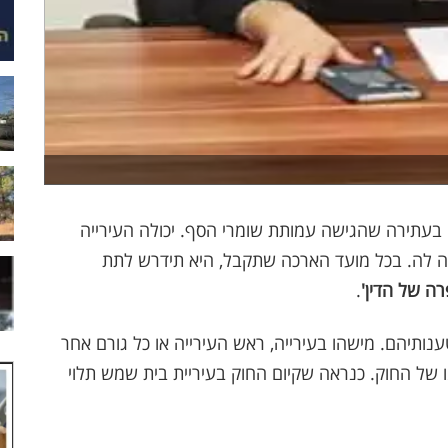
בעתירה שהגישה עמותת שומרי הסף. יכולה העירייה
ה לה. בכל מועד הארכה שתקבל, היא תידרש לתת
רה של הדין'
.
תיהם. מישהו בעירייה, ראש העירייה או כל גורם אחר
ו של החוק. כנראה שקיום החוק בעיריית בית שמש תלוי