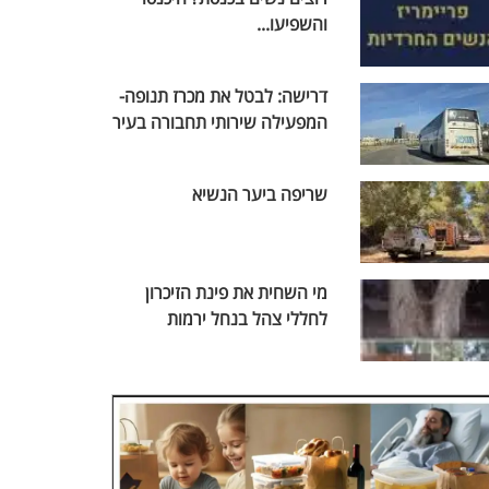
והשפיעו...
דרישה: לבטל את מכרז תנופה-
המפעילה שירותי תחבורה בעיר
שריפה ביער הנשיא
מי השחית את פינת הזיכרון
לחללי צהל בנחל ירמות