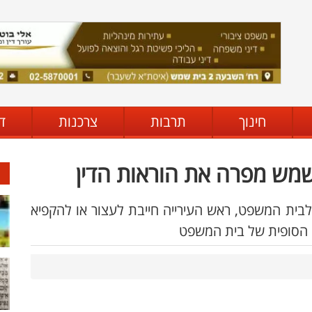
חינוך
תרבות
צרכנות
ד
 שמש מפרה את הוראות הדין
בית המשפט, ראש העירייה חייבת לעצור או להקפיא
 הסופית של בית המשפט