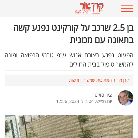
בן 2.5 שרכב על קורקינט נפגע קשה
בתאונה עם מכונית
הפעוט נפגע באורח אנוש ע"פ גורמי הרפואה ופונה
להמשך טיפול בבית החולים
קרן אור חדשות בית שמש
חדשות
ציון סולטן
יום חמישי, 04 ביולי 2024, 12:56