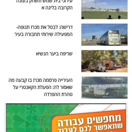
עירוני בית שמש תשחק בעונה
הקרובה בליגה א
דרישה: לבטל את מכרז תנופה-
המפעילה שירותי תחבורה בעיר
שריפה ביער הנשיא
העירייה פרסמה מכרז בו קבעה מה
שאסור לה: הפעלת הקאנטרי על
טהרת ההפרדה