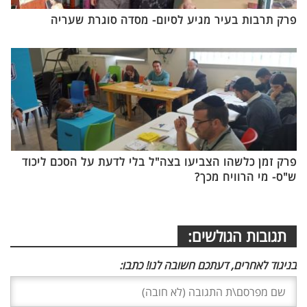
פרק תרבות בעיר מגיע לסיום- מסדה סוגרת שעריה
פרק זמן כלשהו הצביעו בצה"ל בלי לדעת על הסכם ליכוד
ש"ס- מי הרוויח מכך?
תגובות הגולשים:
בניגוד לאחרים, דעתכם חשובה לנו! כתבו: