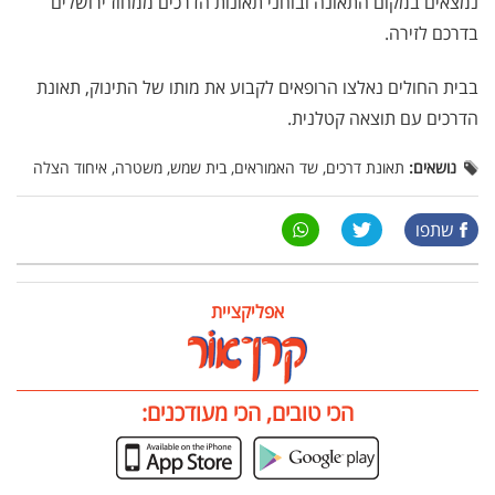
נמצאים במקום התאונה ובוחני תאונות הדרכים ממחוז ירושלים
בדרכם לזירה.
בבית החולים נאלצו הרופאים לקבוע את מותו של התינוק, תאונת
הדרכים עם תוצאה קטלנית.
נושאים:
תאונת דרכים, שד האמוראים, בית שמש, משטרה, איחוד הצלה
שתפו
אפליקציית
הכי טובים, הכי מעודכנים: