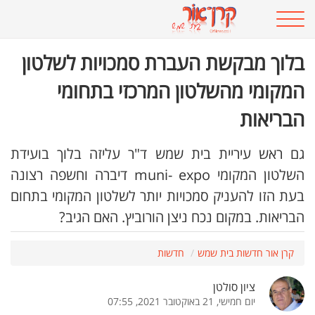
בלוך מבקשת העברת סמכויות לשלטון
המקומי מהשלטון המרכזי בתחומי
הבריאות
גם ראש עיריית בית שמש ד"ר עליזה בלוך בועידת
השלטון המקומי
muni- expo
דיברה וחשפה רצונה
בעת הזו להעניק סמכויות יותר לשלטון המקומי בתחום
הבריאות. במקום נכח ניצן הורוביץ. האם הגיב?
קרן אור חדשות בית שמש
חדשות
ציון סולטן
יום חמישי, 21 באוקטובר 2021, 07:55