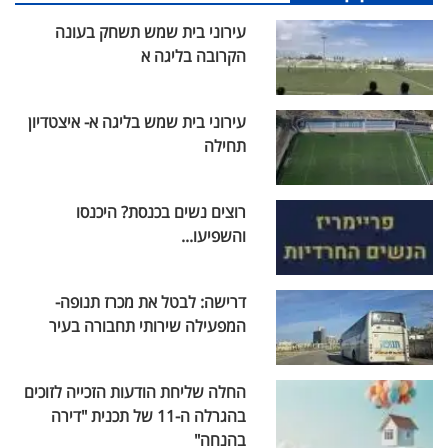
עירוני בית שמש תשחק בעונה
הקרובה בליגה א
עירוני בית שמש בליגה א- איצטדיון
תחילה
רוצים נשים בכנסת? היכנסו
והשפיעו...
דרישה: לבטל את מכרז תנופה-
המפעילה שירותי תחבורה בעיר
החלה שליחת הודעות הזכייה לזוכים
בהגרלה ה-11 של תכנית "דירה
בהנחה"