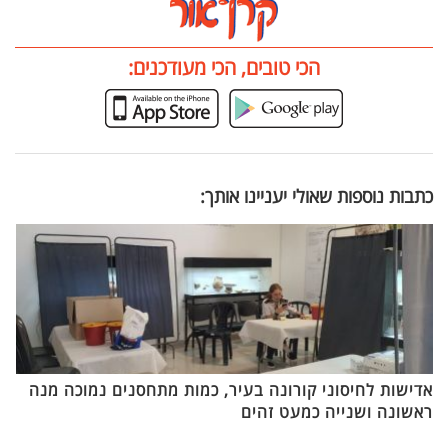
הכי טובים, הכי מעודכנים:
כתבות נוספות שאולי יעניינו אותך:
אדישות לחיסוני קורונה בעיר, כמות מתחסנים נמוכה מנה
ראשונה ושנייה כמעט זהים