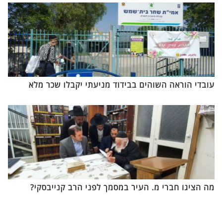
עובדי הוראה השוהים בבידוד מניעתי יקבלו שכר מלא
מה הציגו חברי מ. העיר במסמך לפני הרב קנייבסקי?