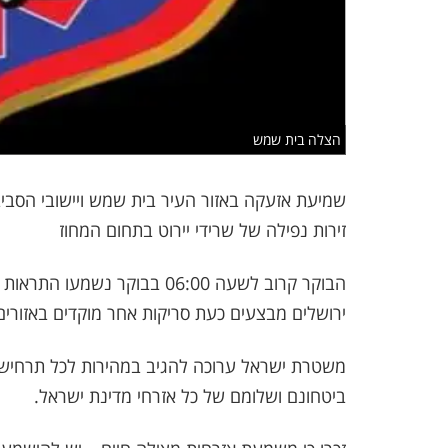
הצלה בית שמש
שמיעת אזעקה באזור העיר בית שמש ויישובי הסב
זירות נפילה של שרידי יירוט בתחום המחוז
הבוקר קרוב לשעה 06:00 בבוקר 
ירושלים מבצעים כעת סריקות אחר מוקדים באזור
משטרת ישראל ערוכה להגיב במהירות לכל תרחיש ו
ביטחונם ושלומם של כל אזרחי מדינת ישראל.