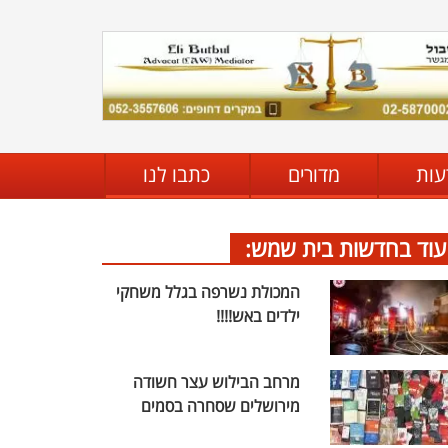
עות
מדורים
כתבו לנו
עוד בחדשות בית שמש:
המכולת נשרפה בגלל משחקי
ילדים באש!!!!
מרחב הבילוש עצר חשודה
מירושלים שסחרה בסמים