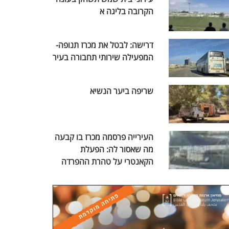
הקרובה בליגה א
דרישה: לבטל את מכרז תנופה-
המפעילה שירותי תחבורה בעיר
שריפה ביער הנשיא
העירייה פרסמה מכרז בו קבעה
מה שאסור לה: הפעלת
הקאנטרי על טהרת ההפרדה