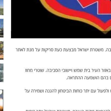
יבה. משטרת ישראל מבצעת כעת סריקות על מנת לאתר
נשמעו התראות באזור העיר בית שמש ויישובי הסביבה. שוטרי מחוז
ים בהם הושמעה ההתראה.
לפעול עם יתר כוחות הביטחון להגנה ושמירה על