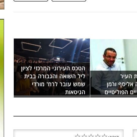
הטכס העירוני המרכזי לציון
 העיר
ליל השואה והגבורה בבית
 אליסף ורמן
שמש עובר לרח' מורדי
ם הפוליטיים
הגיטאות
☆
☆
☆
☆
☆