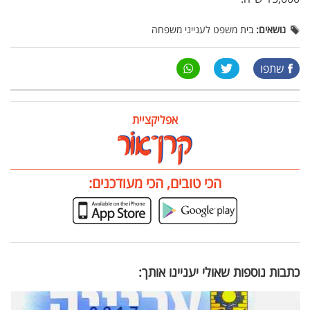
נושאים:
בית משפט לענייני משפחה
שתפו
אפליקציית
הכי טובים, הכי מעודכנים:
כתבות נוספות שאולי יעניינו אותך: