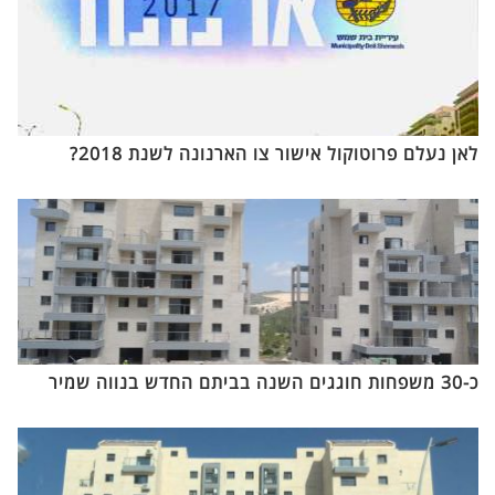
לאן נעלם פרוטוקול אישור צו הארנונה לשנת 2018?
כ-30 משפחות חוגגים השנה בביתם החדש בנווה שמיר