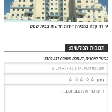
ירידה קלה במכירת דירות חדשות בבית שמש
תגובות הגולשים:
בניגוד לאחרים, דעתכם חשובה לנו! כתבו:
☆
☆
☆
☆
☆
דירוג: