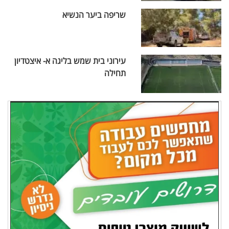
שריפה ביער הנשיא
עירוני בית שמש בליגה א- איצטדיון
תחילה