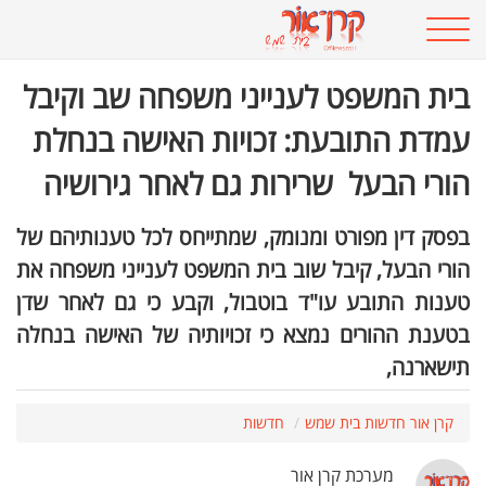
בית המשפט לענייני משפחה שב וקיבל
עמדת התובעת: זכויות האישה בנחלת
הורי הבעל שרירות גם לאחר גירושיה
בפסק דין מפורט ומנומק, שמתייחס לכל טענותיהם של
הורי הבעל, קיבל שוב בית המשפט לענייני משפחה את
טענות התובע עו"ד בוטבול, וקבע כי גם לאחר שדן
בטענת ההורים נמצא כי זכויותיה של האישה בנחלה
תישארנה,
קרן אור חדשות בית שמש
חדשות
מערכת קרן אור