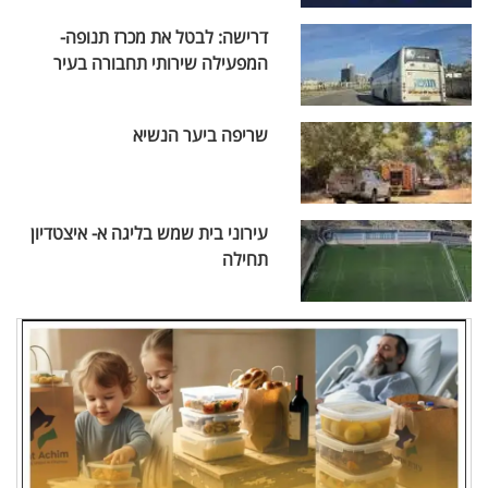
דרישה: לבטל את מכרז תנופה-
המפעילה שירותי תחבורה בעיר
שריפה ביער הנשיא
עירוני בית שמש בליגה א- איצטדיון
תחילה