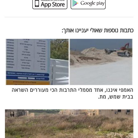
כתבות נוספות שאולי יעניינו אותך:
האמפי איננו, אחד מסמלי התרבות הכי מעוררים השראה
בבית שמש, מת.