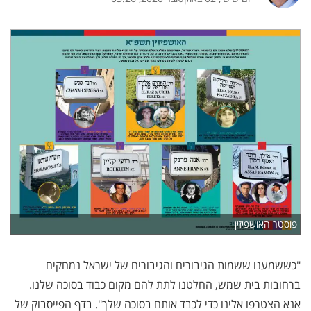
פוסטר האושפיזין
"כששמענו ששמות הגיבורים והגיבורים של ישראל נמחקים
ברחובות בית שמש, החלטנו לתת להם מקום כבוד בסוכה שלנו.
אנא הצטרפו אלינו כדי לכבד אותם בסוכה שלך". בדף הפייסבוק של