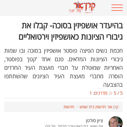
בהיעדר אושפיזין בסוכה- קבלו את
גיבורי הציונות כאושפיזין וירטואליים
חכמת נשים הפיצה פוסטר אושפיזין בסוכה ובו שמות
גיבורי הציונות המלאים. פגם אחד 'קטן' בפוסטר,
האחריות שמוטלת על חברי מועצת העיר החרדים
הוסרה מחברי מועצת העיר הציונים שהשתתפו
בהצבעה
5
/
5
☆ מדרגים:
1
קרן אור חדשות בית שמש
חדשות
ציון סולטן
יום שישי, 02 באוקטובר 2020, 03:26