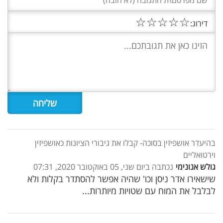
☆
☆
☆
☆
☆
דירוג:
בהיעדר אושפיזין בסוכה- קבלו את גיבורי הציונות כאושפיזין
וירטואליים
גולש אנונימי
נכתבה ביום שני, 05 באוקטובר 2020, 07:31
שישאירו אדר ניסן וכו' שהיה אפשר להסתדר בקלות ולא
לבלבל את המוח עם שטויות מיותרות...