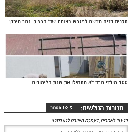
תכנית בניה חדשה למגרש בצומת שד' הרצוג- נהר הירדן
100 מילדי חבד לא התחילו את שנת הלימודים
תגובות הגולשים:
5
☆
1
תגובות
בניגוד לאחרים, דעתכם חשובה לנו! כתבו: