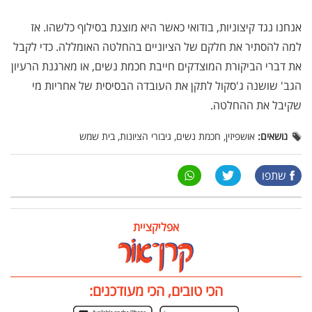
אנחנו נגד קיצוניות, בודואי כאשר היא מוצגת בסילוף כלשהו. אז
למה להסתיר את חלקם של הציוניים בהחלטה האומללה. כדי לקבל
את דברי הביקורת המוצדקים חייבת חכמת נשים, או מארגנת הרעיון
הגב' שושנה ג'סקול לתקן את העובדה הבסיסית של אחריות מי
שקיבל את ההחלטה.
נושאים:
אושפיזין, חכמת נשים, גיבורי הציונות, בית שמש
שתפו
אפליקציית
הכי טובים, הכי מעודכנים: