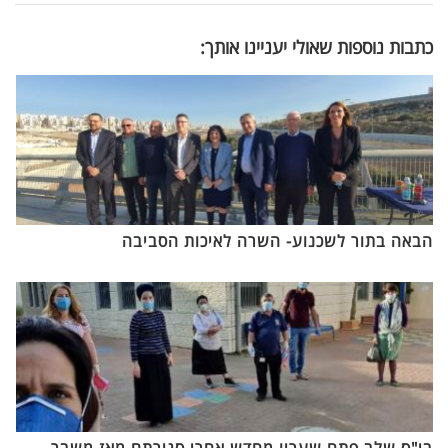
כתבות נוספות שאולי יעניינו אותך:
הבאה בתור לשכנוע- השרה לאיכות הסביבה