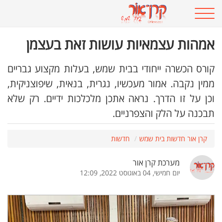
אמהות עצמאיות עושות זאת בעצמן
קורס הכשרה ייחודי בבית שמש, בעלות מקצוע גבריים
ממין נקבה. אמור מעכשיו, נגרית, בנאית, שיפוצניקית,
וכן על זו הדרך. נראה אתכן מלכלכות ידיים. רק שלא
תבכנה על הלק והצפרניים.
קרן אור חדשות בית שמש
חדשות
מערכת קרן אור
יום חמישי, 04 באוגוסט 2022, 12:09