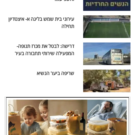
עירוני בית שמש בליגה א- איצטדיון
תחילה
דרישה: לבטל את מכרז תנופה-
המפעילה שירותי תחבורה בעיר
שריפה ביער הנשיא