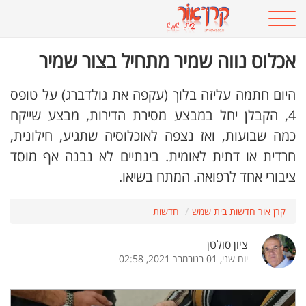
אכלוס נווה שמיר מתחיל בצור שמיר
היום חתמה עליזה בלוך (עקפה את גולדברג) על טופס
4, הקבלן יחל במבצע מסירת הדירות, מבצע שייקח
כמה שבועות, ואז נצפה לאוכלוסיה שתגיע, חילונית,
חרדית או דתית לאומית. בינתיים לא נבנה אף מוסד
ציבורי אחד לרפואה. המתח בשיאו.
קרן אור חדשות בית שמש
חדשות
ציון סולטן
יום שני, 01 בנובמבר 2021, 02:58