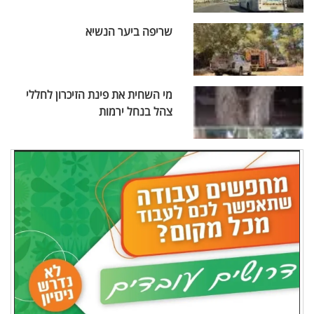
שריפה ביער הנשיא
מי השחית את פינת הזיכרון לחללי
צהל בנחל ירמות