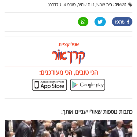
נושאים:
בית שמש, נווה שמיר, טופס 4. גולדברג
שתפו
אפליקציית
הכי טובים, הכי מעודכנים:
כתבות נוספות שאולי יעניינו אותך: