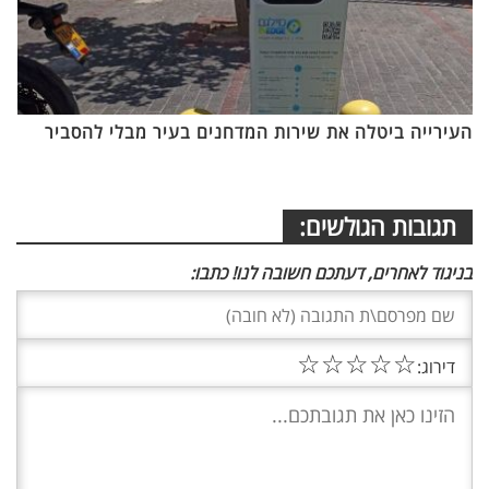
העירייה ביטלה את שירות המדחנים בעיר מבלי להסביר
תגובות הגולשים:
בניגוד לאחרים, דעתכם חשובה לנו! כתבו:
☆
☆
☆
☆
☆
דירוג: