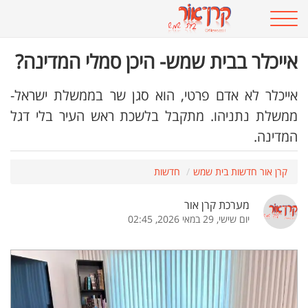
אייכלר בבית שמש- היכן סמלי המדינה?
אייכלר לא אדם פרטי, הוא סגן שר בממשלת ישראל-
ממשלת נתניהו. מתקבל בלשכת ראש העיר בלי דגל
המדינה.
קרן אור חדשות בית שמש
חדשות
מערכת קרן אור
יום שישי, 29 במאי 2026, 02:45