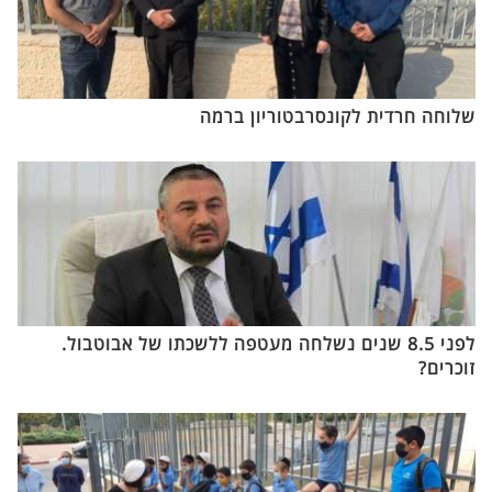
שלוחה חרדית לקונסרבטוריון ברמה
לפני 8.5 שנים נשלחה מעטפה ללשכתו של אבוטבול.
זוכרים?