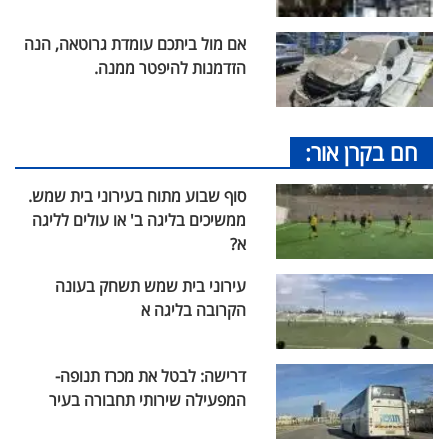
אם מול ביתכם עומדת גרוטאה, הנה
הזדמנות להיפטר ממנה.
חם בקרן אור:
סוף שבוע מתוח בעירוני בית שמש.
ממשיכים בליגה ב' או עולים לליגה
א?
עירוני בית שמש תשחק בעונה
הקרובה בליגה א
דרישה: לבטל את מכרז תנופה-
המפעילה שירותי תחבורה בעיר