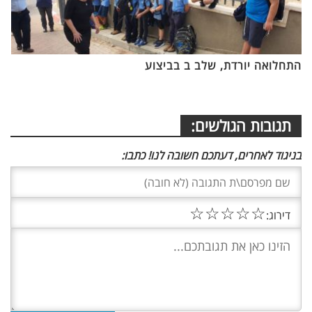
התחלואה יורדת, שלב ב בביצוע
תגובות הגולשים:
בניגוד לאחרים, דעתכם חשובה לנו! כתבו:
☆
☆
☆
☆
☆
דירוג: