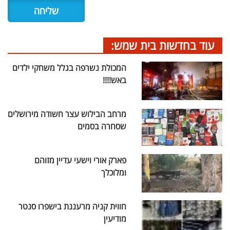
עוד בחדשות בית שמש:
המכולת נשרפה בגלל משחקי ילדים
באש!!!!
מרחב הבילוש עצר חשודה מירושלים
שסחרה בסמים
פארק אורי וישעי עדיין מזוהם
ומלוכלך
חווית קניה מרעננת בישפרו סנטר
מודיעין