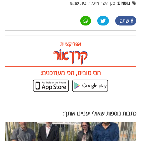
נושאים:
סגן השר אייכלר, בית שמש
שתפו
אפליקציית
הכי טובים, הכי מעודכנים:
כתבות נוספות שאולי יעניינו אותך: