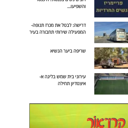
והשפיעו...
דרישה: לבטל את מכרז תנופה-
המפעילה שירותי תחבורה בעיר
שריפה ביער הנשיא
עירוני בית שמש בליגה א-
איצטדיון תחילה