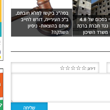
בסה"כ ביקשו למלא חובתם,
עיצום כספי בסכום של 4.8
ב"כ העירייה, דורש לחייב
 נגד חברת ברכת
אותם בהוצאות- ניסיון
משרד השיכון
השתקה?
☆
☆
☆
☆
☆
דירוג: