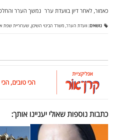
כאמור, לאחר דיון בוועדת ערר  נמשך הערר והחלט
נושאים:
וועדת הערר, משרד הבינוי השיכון, שערוריית שפת 
אפליקציית
הכי טובים, הכי 
כתבות נוספות שאולי יעניינו אותך: