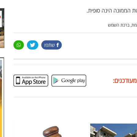
ת הממונה הינה סופית.
אמת, ברכת השמש
שתפו
מעודכנים: