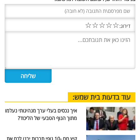
☆
☆
☆
☆
☆
דירוג:
עוד בדעות בית שמש:
איך נכסים בעלי ערך מנהיגותי נעלמו
מתוך הנוף הטבעי של הליכוד?
קיץ חם -10 גופי תרבות יבנו לכם את