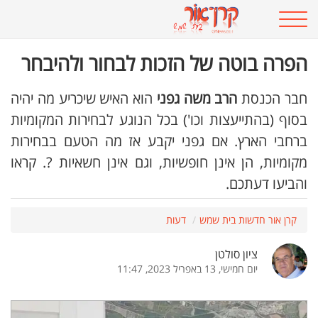
הפרה בוטה של הזכות לבחור ולהיבחר
חבר הכנסת
הרב משה גפני
הוא האיש שיכריע מה יהיה
בסוף (בהתייעצות וכו') בכל הנוגע לבחירות המקומיות
ברחבי הארץ. אם גפני יקבע אז מה הטעם בבחירות
מקומיות, הן אינן חופשיות, וגם אינן חשאיות ?. קראו
והביעו דעתכם.
קרן אור חדשות בית שמש
דעות
ציון סולטן
יום חמישי, 13 באפריל 2023, 11:47