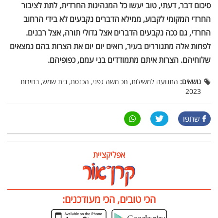
סיכום דבר, דעתי, טוב יעשו כל המנהיגות החרדית, לתת לציבור
החרדי המקומי לקבוע, ממילא הדברים נקבעים לא בידי הרחוב
החרדי, גם ככה נקבעים הדברים אצל גדולי תורה, אצל רבנים.
לפחות אלה מתגוררים בעיר, רואים יום יום את הצרות בהם נמצאים
שלוחיהם. הצרות איתם מתמודדים בני עמם, כפופיהם.
נושאים:
התנועה למשילות, חכ משה גפני, הכנסת, בית שמש, בחירות
2023
שתפו
אפליקציית
הכי טובים, הכי מעודכנים: