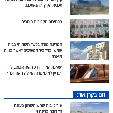
תכנית הקיץ, להנאתכם.
בבחירות הקרובות בוחרים!!
המדינה מודה בכשל תשתיתי בבית
שמש ובמקביל ממשיכים לאשר בנייה
מואצת
'שאגת הארי', ח"כ משה אבוטבול:
"עדיין לא נאמרה המילה האחרונה"
חם בקרן אור:
עירוני בית שמש תשחק בעונה
הקרובה בליגה א