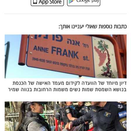
כתבות נוספות שאולי יעניינו אותך:
דיון מיוחד של הוועדה לקידום מעמד האישה של הכנסת
בנושא השמטת שמות נשים משמות הרחובות בנווה שמיר