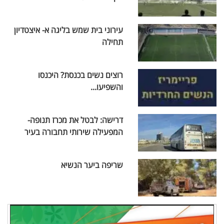
עירוני בית שמש בליגה א- איצטדיון
תחילה
רוצים נשים בכנסת? היכנסו
והשפיעו...
דרישה: לבטל את מכרז תנופה-
המפעילה שירותי תחבורה בעיר
שריפה ביער הנשיא