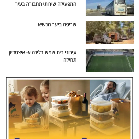
המפעילה שירותי תחבורה בעיר
שריפה ביער הנשיא
עירוני בית שמש בליגה א- איצטדיון
תחילה