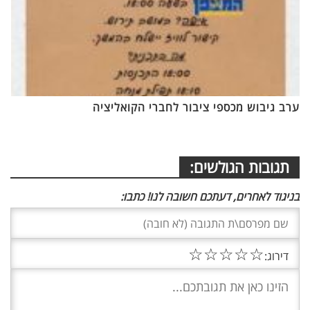
ערב גיבוש מכספי ציבור לחברי הקואליציה
תגובות הגולשים:
בניגוד לאחרים, דעתכם חשובה לנו! כתבו:
☆
☆
☆
☆
☆
דירוג: