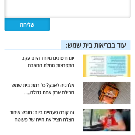
עוד בבריאות בית שמש:
יום חיסונים מיוחד היום עקב
התפרצות מחלת החצבת
אלרגיה לאבק? כל רמת בית שמש
חבילת אבק אחת גדולה.....
זה קורה פעמיים ביום: חובש איחוד
הצלה הציל את חייה של פעוטה