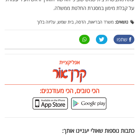
על קבלת מימון במסגרת החלטת ממשלה.
נושאים:
משרד הבריאות, הדסה, בית שמש, עליזה בלוך
שתפו
אפליקציית
הכי טובים, הכי מעודכנים:
כתבות נוספות שאולי יעניינו אותך: