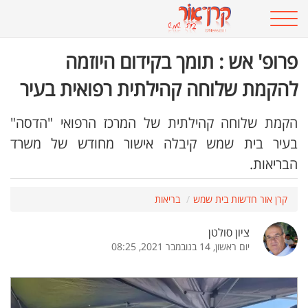
פרופ' אש : תומך בקידום היוזמה
להקמת שלוחה קהילתית רפואית בעיר
הקמת שלוחה קהילתית של המרכז הרפואי "הדסה"
בעיר בית שמש קיבלה אישור מחודש של משרד
הבריאות.
קרן אור חדשות בית שמש
בריאות
ציון סולטן
יום ראשון, 14 בנובמבר 2021, 08:25