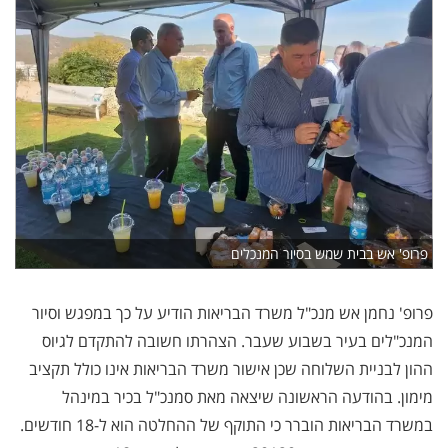
פרופ' אש בבית שמש בסיור המנכלים
פרופ' נחמן אש מנכ"ל משרד הבריאות הודיע על כך במפגש וסיור
המנכ"לים בעיר בשבוע שעבר. הצהרתו חשובה להתקדם לגיוס
ההון לבניית השלוחה שכן אישור משרד הבריאות אינו כולל תקציב
מימון. בהודעה הראשונה שיצאה מאת סמנכ"ל בכיר במינהל
במשרד הבריאות הוברר כי התוקף של ההחלטה הוא ל-18 חודשים.