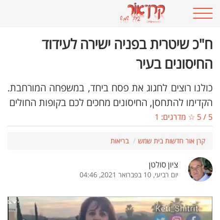
ח"כ שיטרית בפניה ישירה לעידוד
החיסונים בעיר
כולנו רוצים לחגוג את פסח ביחד, במשפחה המורחבת.
הקדימו להתחסן, החיסונים מחכים לכם בקופות החולים
5
/
5
☆ מדרגים:
1
קרן אור חדשות בית שמש
בריאות
ציון סולטן
יום רביעי, 10 בפברואר 2021, 04:46