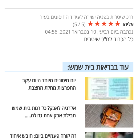
ח"כ שיטרית בפניה ישירה לעידוד החיסונים בעיר
★
★
★
★
★
אליהו
(
5
/
5
)
נכתבה ביום רביעי, 10 בפברואר 2021, 04:56
כל הכבוד לח"כ שיטרית
עוד בבריאות בית שמש:
יום חיסונים מיוחד היום עקב
התפרצות מחלת החצבת
אלרגיה לאבק? כל רמת בית שמש
חבילת אבק אחת גדולה.....
זה קורה פעמיים ביום: חובש איחוד