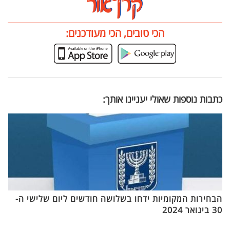
הכי טובים, הכי מעודכנים:
כתבות נוספות שאולי יעניינו אותך:
הבחירות המקומיות ידחו בשלושה חודשים ליום שלישי ה-
30 בינואר 2024