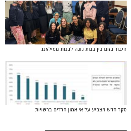
חיבור בזום בין בנות נוגה לבנות ממילאנו.
סקר חדש מצביע על אי אמון חרדים ברשויות