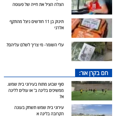
הצלה הציל את חייה של פעוטה
תינוק בן 11 חודשים ניצל מהתקף
אלרגי
עלי השומר- מי צריך לשלם עליהם?
חם בקרן אור:
סוף שבוע מתוח בעירוני בית שמש.
ממשיכים בליגה ב' או עולים לליגה
א?
עירוני בית שמש תשחק בעונה
הקרובה בליגה א