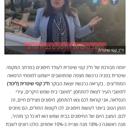
ח"כ קטי שיטרית
יוזמה מבורכת של ח"כ קטי שיטרית לעודד חיסונים במרחב המקומי.
שיטרית בפניה נרגשת מצפה שהתושבים יישמעו למומחי הרפואה
הממליצים . בקריאה נרגשת יוצאת הבוקר
ח"כ קטי שיטרית (ליכוד)
לתושבי העיר לצאת להתחסן: "תושבי בית שמש היקרים, עירי
הנפלאה, אני קוראת לכם צאו להתחסן. חיסונים מצילים חיים, זה
הזמן הטוב ביותר לעשות חיסונים. לכו לקופות החולים, הם מחכים
לכם. המצב היום של החיסונים בבית שמש הוא לא כל כך מזהיר,
מנה ראשונה כ-18% מנה שנייה כ-10% אחוזים. כולנו רוצים לשבת