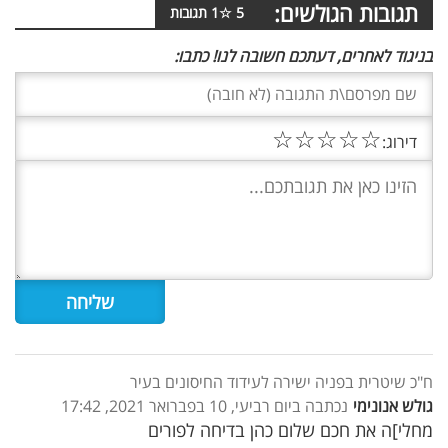
תגובות הגולשים:
5
☆
1
תגובות
בניגוד לאחרים, דעתכם חשובה לנו! כתבו:
☆
☆
☆
☆
☆
דירוג:
ח"כ שיטרית בפניה ישירה לעידוד החיסונים בעיר
גולש אנונימי
נכתבה ביום רביעי, 10 בפברואר 2021, 17:42
מחלי]ה את חכם שלום כהן בדיחה לפורים