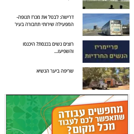
דרישה: לבטל את מכרז תנופה-
המפעילה שירותי תחבורה בעיר
רוצים נשים בכנסת? היכנסו
והשפיעו...
שריפה ביער הנשיא