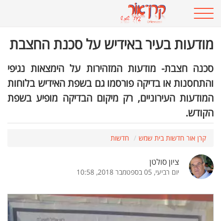
מודעות בעיר באידיש על סכנת החצבת
סכנה חצבת- מודעות המזהירות על הימצאות נגיפי
והתחסנות או בדיקה פורסמו גם בשפת האידיש בלוחות
המודעות העירוניים, רק מיקום הבדיקה מופיע בשפת
הקודש.
קרן אור חדשות בית שמש
חדשות
ציון סולטן
יום רביעי, 05 בספטמבר 2018, 10:58