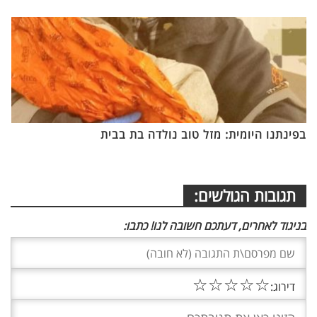
בפינתנו היומית: מזל טוב נולדה בת בבית
תגובות הגולשים:
בניגוד לאחרים, דעתכם חשובה לנו! כתבו:
☆
☆
☆
☆
☆
דירוג: