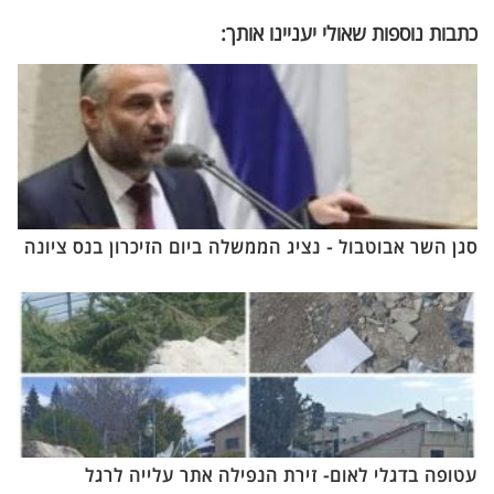
כתבות נוספות שאולי יעניינו אותך:
סגן השר אבוטבול - נציג הממשלה ביום הזיכרון בנס ציונה
עטופה בדגלי לאום- זירת הנפילה אתר עלייה לרגל