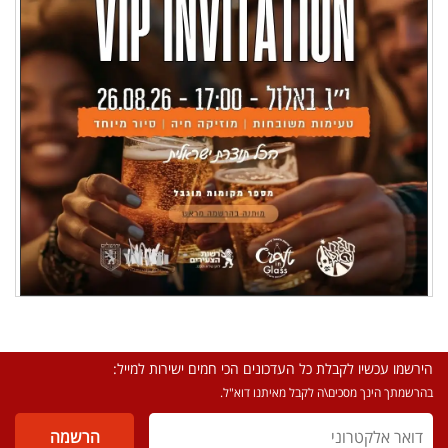
הירשמו עכשיו לקבלת כל העדכונים הכי חמים ישירות למייל:
בהרשמתך הינך מסכים\ה לקבל מאיתנו דוא"ל.