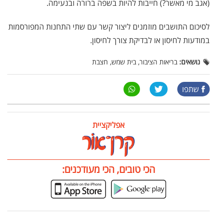
(אגב מי מאשר?) חייבות להיות בשפה ברורה ובנעימה.
לסיכום התושבים מוזמנים ליצור קשר עם שתי התחנות המפורסמות
במודעות לחיסון או לבדיקת צורך לחיסון.
נושאים:
בריאות הציבור, בית שמש, חצבת
שתפו
אפליקציית
הכי טובים, הכי מעודכנים: