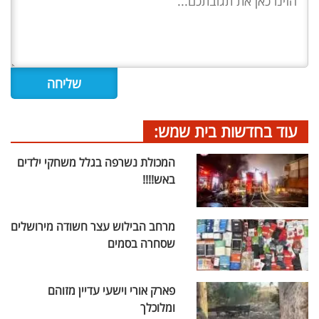
עוד בחדשות בית שמש:
המכולת נשרפה בגלל משחקי ילדים
באש!!!!
מרחב הבילוש עצר חשודה מירושלים
שסחרה בסמים
פארק אורי וישעי עדיין מזוהם
ומלוכלך