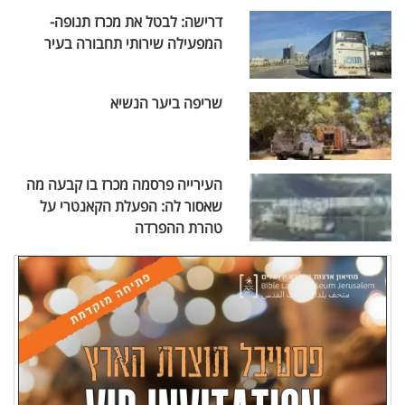
דרישה: לבטל את מכרז תנופה-
המפעילה שירותי תחבורה בעיר
שריפה ביער הנשיא
העירייה פרסמה מכרז בו קבעה מה
שאסור לה: הפעלת הקאנטרי על
טהרת ההפרדה