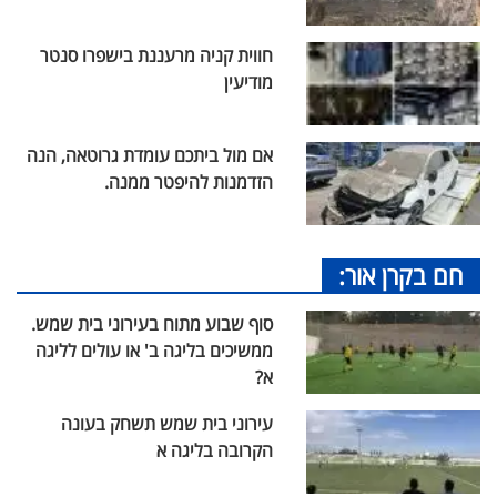
חווית קניה מרעננת בישפרו סנטר
מודיעין
אם מול ביתכם עומדת גרוטאה, הנה
הזדמנות להיפטר ממנה.
חם בקרן אור:
סוף שבוע מתוח בעירוני בית שמש.
ממשיכים בליגה ב' או עולים לליגה
א?
עירוני בית שמש תשחק בעונה
הקרובה בליגה א