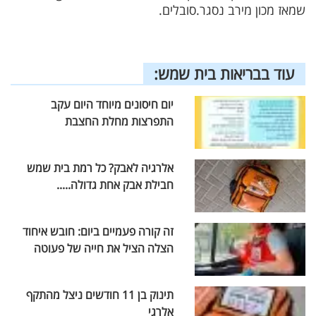
שמאז מכון מירב נסגר.סובלים.
עוד בבריאות בית שמש:
יום חיסונים מיוחד היום עקב
התפרצות מחלת החצבת
אלרגיה לאבק? כל רמת בית שמש
חבילת אבק אחת גדולה.....
זה קורה פעמיים ביום: חובש איחוד
הצלה הציל את חייה של פעוטה
תינוק בן 11 חודשים ניצל מהתקף
אלרגי