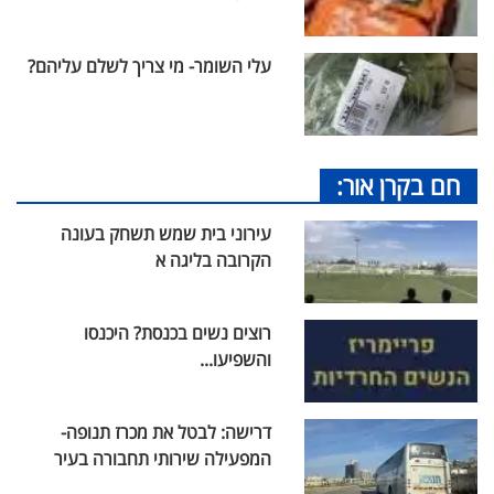
עלי השומר- מי צריך לשלם עליהם?
חם בקרן אור:
עירוני בית שמש תשחק בעונה
הקרובה בליגה א
רוצים נשים בכנסת? היכנסו
והשפיעו...
דרישה: לבטל את מכרז תנופה-
המפעילה שירותי תחבורה בעיר