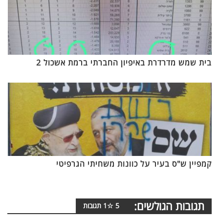
בית שמש מדרדרת באיפיון החברתי ברמת אשכול 2
קמפיין ש"ס בעיר על כוונות משחיתי הגרפיטי
תגובות הגולשים:
5
☆
1
תגובות