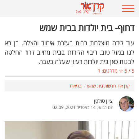
דחוף- בית יולדות בבית שמש
עוד לידה מוצלחת בבית בעזרת איחוד והצלה. בן בא
לנו במזל טוב. ריבוי הלידות בבית מחייב זירוז החלטה
לבנות כאן בית יולדות רעיון שעלה בעבר.
5
/
5
☆ מדרגים:
1
קרן אור חדשות בית שמש
בריאות
ציון סולטן
יום רביעי, 14 באפריל 2021, 02:09