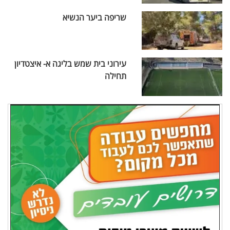
שריפה ביער הנשיא
עירוני בית שמש בליגה א- איצטדיון
תחילה