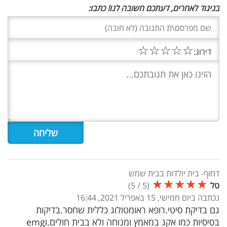
בניגוד לאחרים, דעתכם חשובה לנו! כתבו:
☆
☆
☆
☆
☆
דירוג:
דחוף- בית יולדות בבית שמש
★
★
★
★
★
טל
(
5
/
5
)
נכתבה ביום חמישי, 15 באפריל 2021, 16:44
גם בדיקת סיטי.רופא ראומטולוג כללית שחסר.בדיקות
בסיסיות כמו אקג במאמץ ומנוחה ולא בבית חולים.וemg