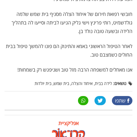
חובשי רפואת חירום של איחוד הצלה מסניף בית שמש שלמה
גולדשמיט, רותי פרינץ וישי גליק הגיעו לביתה וסייעו לה בתהליך
הלידה ובשעה טובה נולד בן.
לאחר הטיפול הראשוני באמא והתינוק הם פונו להמשך טיפול בבית
החולים כשמצבם טוב.
אנו מאחלים למשפחה הרבה מזל טוב ושניפגש רק בשמחות!
נושאים:
לידה בבית, איחוד והצלה, בית שמש, בית יולדות
שתפו
אפליקציית