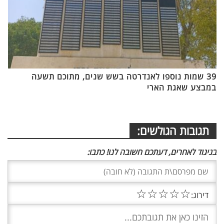
39 שמות נוספו לאנדרטה בשש שנים, מתוכם תשעה
במבצע שאגת הארי
תגובות הגולשים:
בניגוד לאחרים, דעתכם חשובה לנו! כתבו:
☆
☆
☆
☆
☆
דירוג: