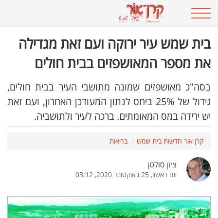
בית שמש עיר ירוקה ועם זאת מגדילה
את מספר המאושפזים בבית חולים
בסה"כ מאושפזים שמונה מתושבי העיר בבית חולים,
גידול של 25% ביחס לנתון המעודכן האחרון, ועם זאת
יש ירידה במס המאומתים. ברכה לעיר ולתושביה.
קרן אור חדשות בית שמש
בריאות
ציון סולטן
יום ראשון, 25 באוקטובר 2020, 03:12