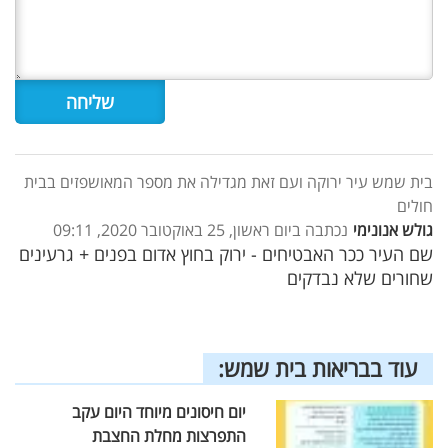
בית שמש עיר ירוקה ועם זאת מגדילה את מספר המאושפזים בבית
חולים
גולש אנונימי
נכתבה ביום ראשון, 25 באוקטובר 2020, 09:11
שם העיר ככר האבטיחים - ירוק בחוץ אדום בפנים + גרעינים
שחורים שלא נבדקים
עוד בבריאות בית שמש:
יום חיסונים מיוחד היום עקב
התפרצות מחלת החצבת