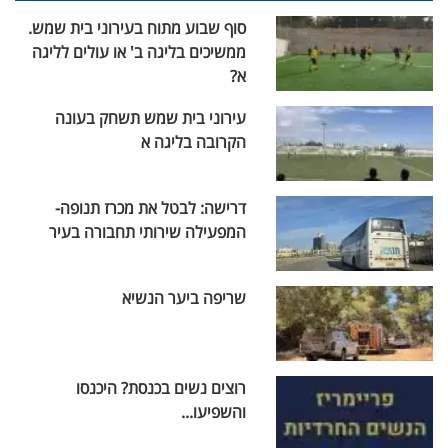
סוף שבוע מתוח בעירוני בית שמש.
ממשיכים בליגה ב' או עולים לליגה
א?
עירוני בית שמש תשחק בעונה
הקרובה בליגה א
דרישה: לבטל את מכרז תנופה-
המפעילה שירותי תחבורה בעיר
שריפה ביער הנשיא
רוצים נשים בכנסת? היכנסו
והשפיעו...