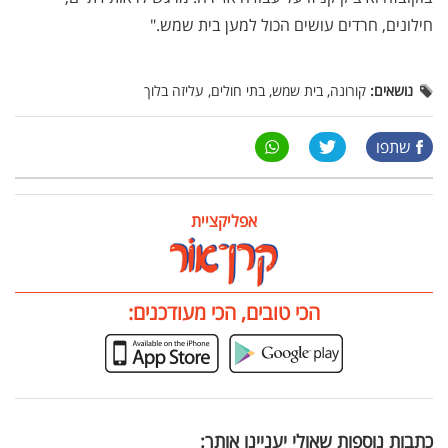
חילונים, חרדים עושים הכול למען בית שמש."
נושאים:
קורונה, בית שמש, בתי חולים, עליזה בלוך
שתפו
אפליקציית
הכי טובים, הכי מעודכנים:
כתבות נוספות שאולי יעניינו אותך: