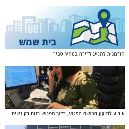
הזדמנות להגיע לדירה במחיר סביר
אירוע לתיקון הרושם הפגוע, בלוך תפגוש בזום רק נשים