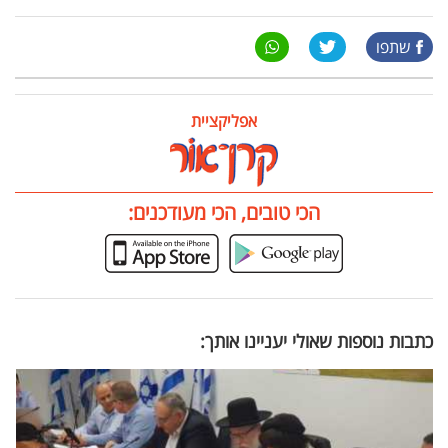
שתפו
אפליקציית
הכי טובים, הכי מעודכנים:
כתבות נוספות שאולי יעניינו אותך: