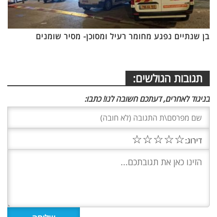
בן שנתיים נפגע מחומר רעיל ומסוכן- מסיר שומנים
תגובות הגולשים:
בניגוד לאחרים, דעתכם חשובה לנו! כתבו:
☆
☆
☆
☆
☆
דירוג: