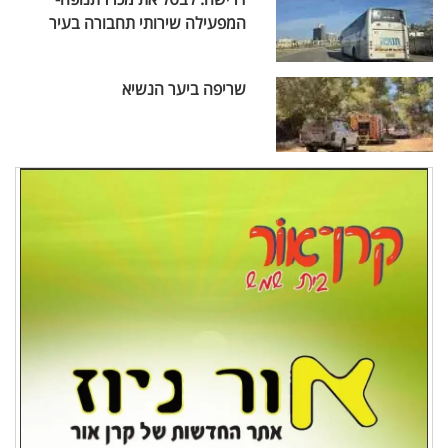
המפעילה שירותי תחבורה בעיר
שריפה ביער הנשיא