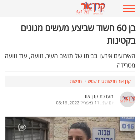
בן 60 חשוד שביצע מעשים מגונים
בקטינות
האירועים אירעו בביתו של תושב העיר. זוועה, עוד זוועה
מטרידה
קרן אור חדשות בית שמש
חדשות
מערכת קרן אור
יום שני, 11 באפריל 2022, 08:16