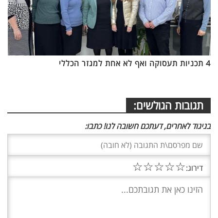
4 תכניות תעסוקה ואף לא אחת למגזר הכללי
תגובות הגולשים:
בניגוד לאחרים, דעתכם חשובה לנו! כתבו:
☆
☆
☆
☆
☆
דירוג: