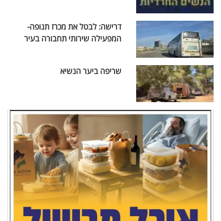
דרישה: לבטל את מכרז תנופה-
המפעילה שירותי תחבורה בעיר
שריפה ביער הנשיא