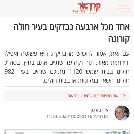
אחד מכל ארבעה נבדקים בעיר חולה
קורונה
עם זאת, אסור לחשוש מהבדיקה. היא פשוטה ואפילו
ידידותית מאוד, תוך דקה עד שתיים אתם בחוץ. בסה"כ
חולים בבית שמש 1120 מתוכם שוהים בעיר 982
חולים. השאר במלוניות או בבית חולים.
קרן אור חדשות בית שמש
בריאות
ציון סולטן
יום רביעי, 16 בספטמבר 2020, 11:33