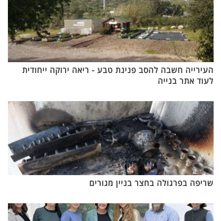
העירייה חשבה להסב פנינת טבע - ריאה ירוקה ייחודית
לעוד אתר בנייה
שריפה בפרגולה בחצר בניין מגורים