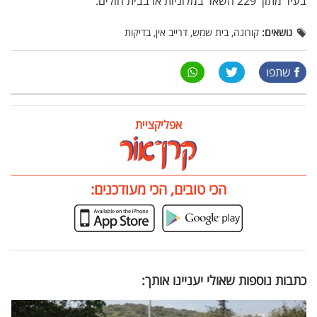
בעיר מתוך 229 השאר במלוניות או בבית חולים.
נושאים:
קורונה, בית שמש, דרייב אין, בדיקות
שתפו
אפליקציית
הכי טובים, הכי מעודכנים:
כתבות נוספות שאולי יעניינו אותך: