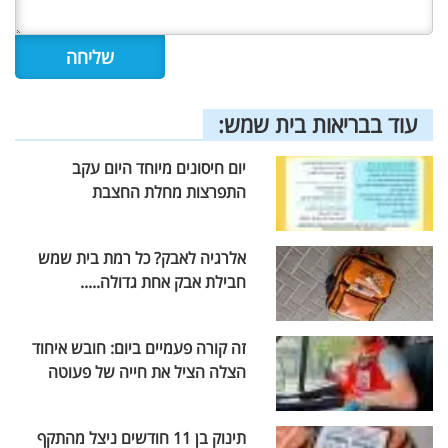
עוד בבריאות בית שמש:
יום חיסונים מיוחד היום עקב
התפרצות מחלת החצבת
אלרגיה לאבק? כל רמת בית שמש
חבילת אבק אחת גדולה.....
זה קורה פעמיים ביום: חובש איחוד
הצלה הציל את חייה של פעוטה
תינוק בן 11 חודשים ניצל מהתקף