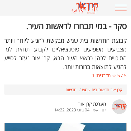
סקר - במי תבחרו לראשות העיר.
קבוצת החדשות בית שמש מבקשת להגיע ליותר ויותר
מצביעים משפיעים פוטנציאליים לקבוע תחזית למי
הסיכויים לכהן כראש העיר הבא. קרן אור נעזר לסייע
להגיע לתוצאות ברורות יותר.
5
/
5
☆ מדרגים:
1
קרן אור חדשות בית שמש
חדשות
מערכת קרן אור
יום ראשון, 04 ביוני 2023, 14:22