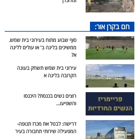
ומלוכלך
חם בקרן אור:
סוף שבוע מתוח בעירוני בית שמש.
ממשיכים בליגה ב' או עולים לליגה
א?
עירוני בית שמש תשחק בעונה
הקרובה בליגה א
רוצים נשים בכנסת? היכנסו
והשפיעו...
דרישה: לבטל את מכרז תנופה-
המפעילה שירותי תחבורה בעיר