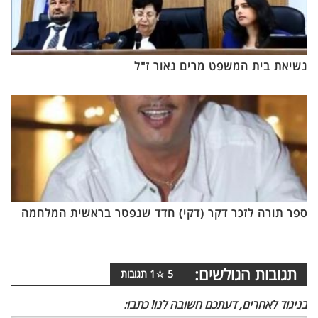
נשיאת בית המשפט מרים נאור ז"ל
ספר תורה לזכר דקר (דקי) חדד שנפטר בראשית המלחמה
תגובות הגולשים:
5
☆
1
תגובות
בניגוד לאחרים, דעתכם חשובה לנו! כתבו: