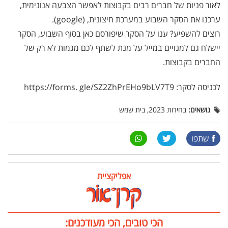
לאור פניות של חברים רבים בקבוצות לאפשר הצבעה אנונימית,
ערכנו את הסקר השבוע במערכת חיצונית, (google).
רוצים להשפיע? ענו על הסקר שיפורסם כאן בסוף השבוע, הסקר
יישלח גם למנויים במייל על מנת לשתף לכם מגמות לא רק של
החברים בקבוצות.
לכניסה לסקר: https://forms. gle/SZ2ZhPrEHo9bLV7T9
נושאים:
בחירות 2023, בית שמש
שתפו
אפליקציית
הכי טובים, הכי מעודכנים: