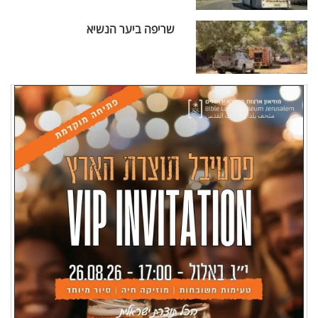
שריפה ביער הנשיא