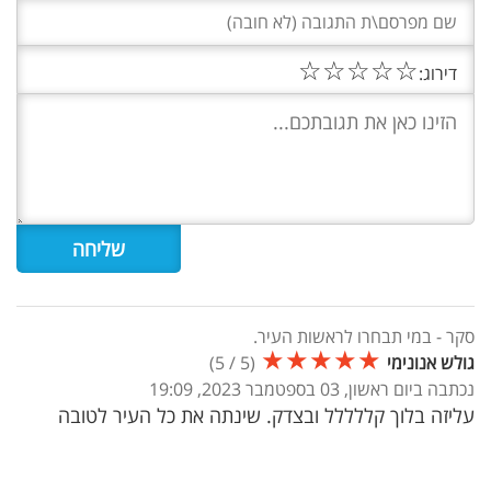
☆
☆
☆
☆
☆
דירוג:
סקר - במי תבחרו לראשות העיר.
★
★
★
★
★
גולש אנונימי
(
5
/
5
)
נכתבה ביום ראשון, 03 בספטמבר 2023, 19:09
עליזה בלוך קללללל ובצדק. שינתה את כל העיר לטובה