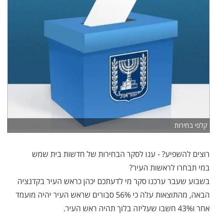
קלפי בחירות
רוצים להשפיע? - ענו לסקר הבחירות של חדשות בית שמש
במי תבחרו לראשות העיר?
בשבוע שעבר ערכנו סקר מי לדעתכם יכהן כראש העיר בקדנציה
הבאה, מהתוצאות עלה כי 56% סבורים שראש העיר יהיה מועמד
אחר ו43% חשבו שעליזה בלוך תהיה ראש העיר.