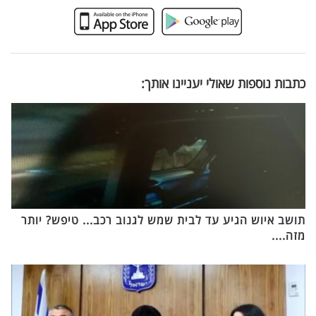
כתבות נוספות שאולי יעניינו אותך:
תושב איוש הגיע עד לבית שמש לגנוב רכב... טיפש? יותר
מזה....