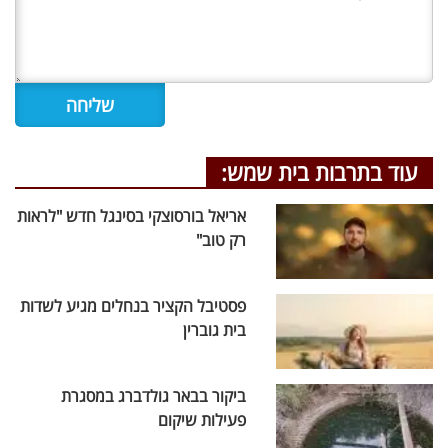
עוד בתרבות בית שמש:
אריאל בורסוצקי בסינגל חדש "לראות
רק טוב"
פסטיבל הקציר בנחלים מגיע לשדות
בית גוברין
ביקור בבאר גולדברג במסגרת
פעילות שיקום