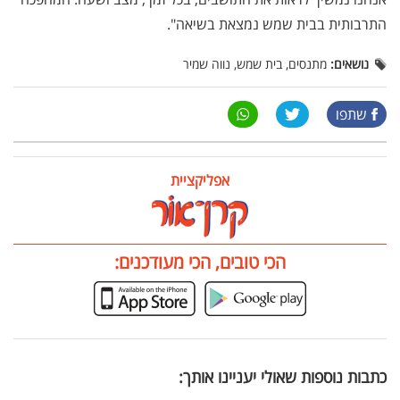
התרבותית בבית שמש נמצאת בשיאה".
נושאים:
מתנסים, בית שמש, נווה שמיר
שתפו
אפליקציית
הכי טובים, הכי מעודכנים:
כתבות נוספות שאולי יעניינו אותך: