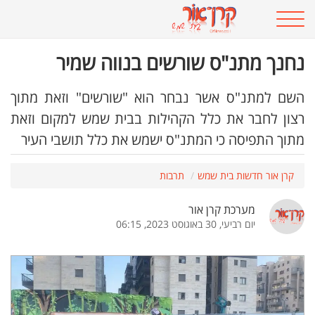
נחנך מתנ"ס שורשים בנווה שמיר
השם למתנ"ס אשר נבחר הוא "שורשים" וזאת מתוך
רצון לחבר את כלל הקהילות בבית שמש למקום וזאת
מתוך התפיסה כי המתנ"ס ישמש את כלל תושבי העיר
קרן אור חדשות בית שמש
תרבות
מערכת קרן אור
יום רביעי, 30 באוגוסט 2023, 06:15