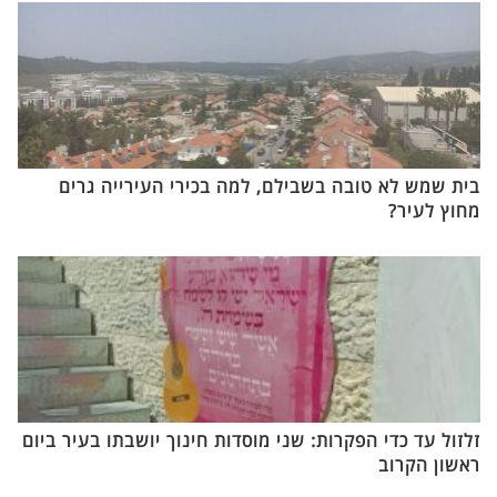
בית שמש לא טובה בשבילם, למה בכירי העירייה גרים
מחוץ לעיר?
זלזול עד כדי הפקרות: שני מוסדות חינוך יושבתו בעיר ביום
ראשון הקרוב