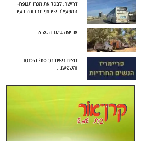
דרישה: לבטל את מכרז תנופה-
המפעילה שירותי תחבורה בעיר
שריפה ביער הנשיא
רוצים נשים בכנסת? היכנסו
והשפיעו...