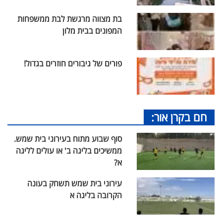
בת מצווה מרגשת לבת ממשפחות
המפונים בבית מלון
פורים של גיבורים חוזרים בגדול!
חם בקרן אור:
סוף שבוע מתוח בעירוני בית שמש.
ממשיכים בליגה ב' או עולים לליגה
א?
עירוני בית שמש תשחק בעונה
הקרובה בליגה א