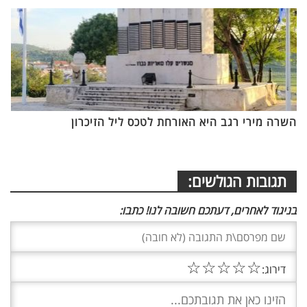
השרה מירי רגב היא האורחת לטכס ליל הזיכרון
תגובות הגולשים:
בניגוד לאחרים, דעתכם חשובה לנו! כתבו:
☆
☆
☆
☆
☆
דירוג: