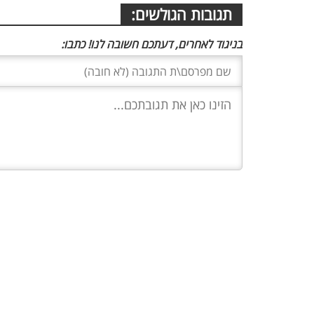
תגובות הגולשים:
בניגוד לאחרים, דעתכם חשובה לנו! כתבו: