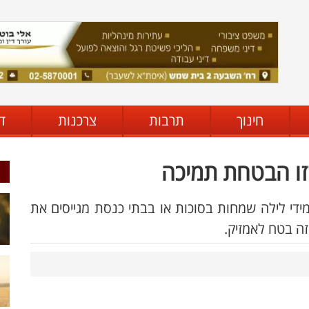
חינוך
תרבות
צרכנות
ד
זו הבטחת תמיכה
מידי לילה שמחות בסוכות או בבתי כנסת מגייסים את
זה בטח לאמזיק.