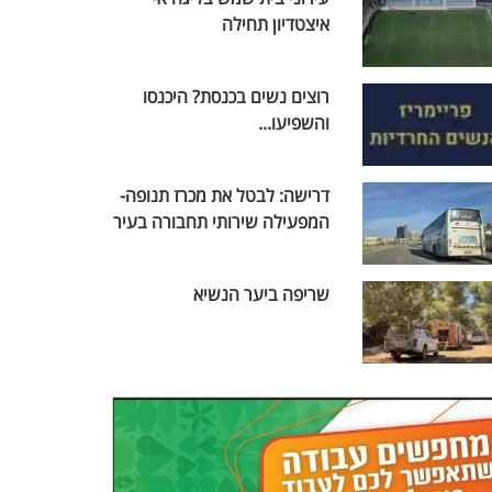
איצטדיון תחילה
רוצים נשים בכנסת? היכנסו
והשפיעו...
דרישה: לבטל את מכרז תנופה-
המפעילה שירותי תחבורה בעיר
שריפה ביער הנשיא