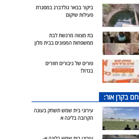
ביקור בבאר גולדברג במסגרת
פעילות שיקום
בת מצווה מרגשת לבת
ממשפחות המפונים בבית מלון
פורים של גיבורים חוזרים
בגדול!
חם בקרן אור:
עירוני בית שמש תשחק בעונה
הקרובה בליגה א
עירוני בית שמש בליגה א-