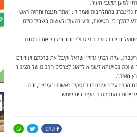
תו למען תושבי העיר.
 גרינברג בהתלהבות ואמר לו: "אתה תנצח ותהיה ראש
דע להלך בין הטיפות, יודע לפעול ולעשות בשביל כולם
ואל גרינברג את בתי גדולי הדור ומקבל את ברכתם
ינברג, עלה לבתי גדולי ישראל וקיבל את ברכתם ועידודם
שיזכה בסייעתא דשמיא לדאוג לצרכים הרבים של הציבור
ץ מאידך.
 הכריז על מועמדותו לתפקיד ראשות העירייה, זכה
עניינות בהתפתחות העיר בית שמש.
שתפו