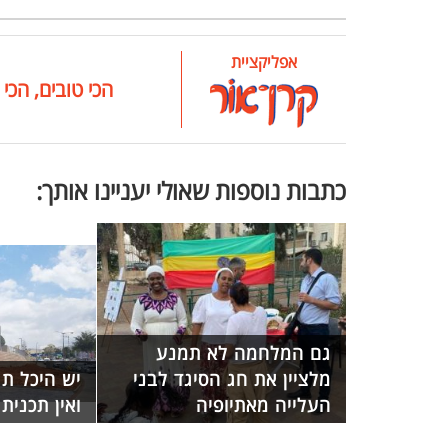
אפליקציית
הכי טובים, הכי 
כתבות נוספות שאולי יעניינו אותך:
גם המלחמה לא תמנע
מלציין את חג הסיגד לבני
יש היכל תר
העלייה מאתיופיה
ואין תכנית