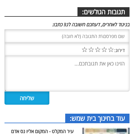
תגובות הגולשים:
בניגוד לאחרים, דעתכם חשובה לנו! כתבו:
☆
☆
☆
☆
☆
דירוג:
עוד בחינוך בית שמש:
עיר המקלט - המקום אליו נס אדם