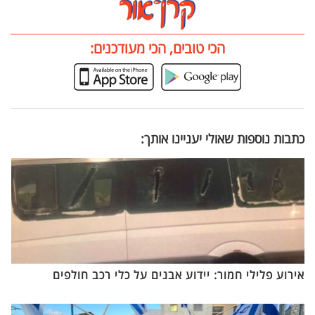
הכי טובים, הכי מעודכנים:
כתבות נוספות שאולי יעניינו אותך:
אירוע פלילי חמור: יידוע אבנים על כלי רכב חולפים