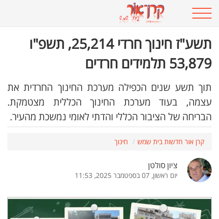
תשע"ז חינוך חרדי 25,214, תשפ"ו
53,879 תלמידים חרדים
תוך תשע שנים הכפילה מערכת החינוך החרדית את
עצמה, בעוד מערכת החינוך הכללית מצטמקת.
הבריחה של הציבור הכללי והדתי לאומי נמשכת מהעיר.
קרן אור חדשות בית שמש
חינוך
ציון סולטן
יום ראשון, 07 בספטמבר 2025, 11:53