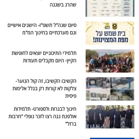
שהרג בשגגה
סיום שנה"ל תשפ"ו- הישגים אישיים
וגם מערכתיים בחינוך המ"מ
תלמידי התיכוניים יוצאים לחופשת
הקיץ- היום מקבלים תעודות
הקשיבו הקשיבו, זה קול הנוער-
צלקות לא קורות רק בגלל אלימות
פיסית
חינוך לבגרות ולספורט- תלמידות
אולפנת נגה רצו לזכר נופלי "חרבות
ברזל"