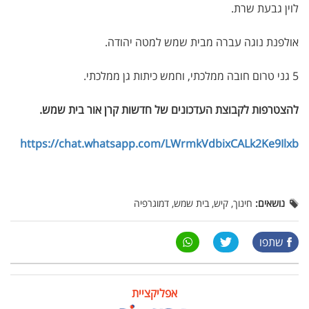
לוין גבעת שרת.
אולפנת נוגה עברה מבית שמש למטה יהודה.
5 גני טרום חובה ממלכתי, וחמש כיתות גן ממלכתי.
להצטרפות לקבוצת העדכונים של חדשות קרן אור בית שמש
.
https://chat.whatsapp.com/LWrmkVdbixCALk2Ke9Ilxb
נושאים:
חינוך, קיש, בית שמש, דמוגרפיה
שתפו
אפליקציית