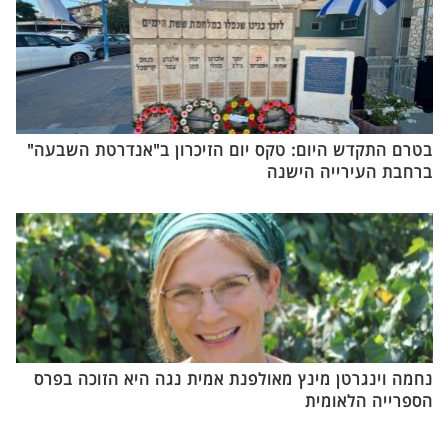
בטרם התקדש היום: טקס יום הזיכרון ב"אנדרטת השבעה"
ברחבת העירייה הישנה
נחמה וינגרטן מינץ מאולפנת אמית נגה היא הזוכה בפרס
הספרייה הלאומית