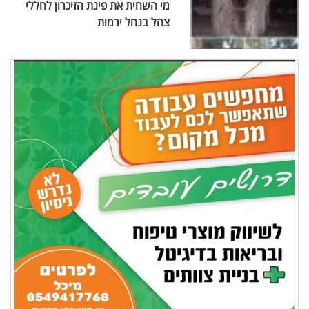
מי השחית את פינת הזיכרון לחללי
צהל בנחל ירמות