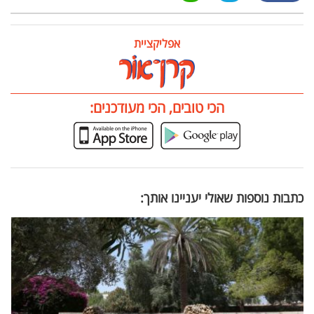
אפליקציית
הכי טובים, הכי מעודכנים:
כתבות נוספות שאולי יעניינו אותך: