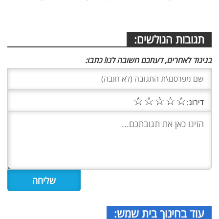
תגובות הגולשים:
בניגוד לאחרים, דעתכם חשובה לנו! כתבו:
☆
☆
☆
☆
☆
דירוג:
עוד בחינוך בית שמש: