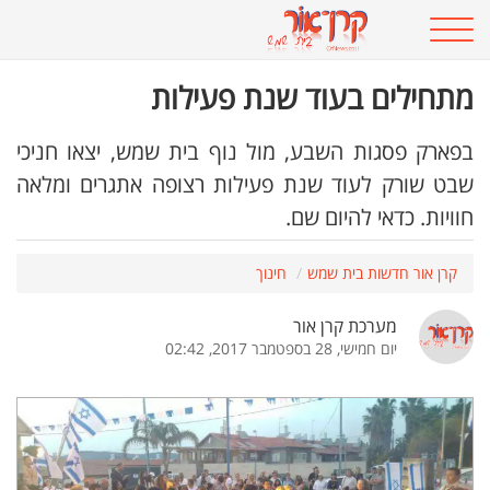
מתחילים בעוד שנת פעילות
בפארק פסגות השבע, מול נוף בית שמש, יצאו חניכי
שבט שורק לעוד שנת פעילות רצופה אתגרים ומלאה
חוויות. כדאי להיום שם.
קרן אור חדשות בית שמש
חינוך
מערכת קרן אור
יום חמישי, 28 בספטמבר 2017, 02:42