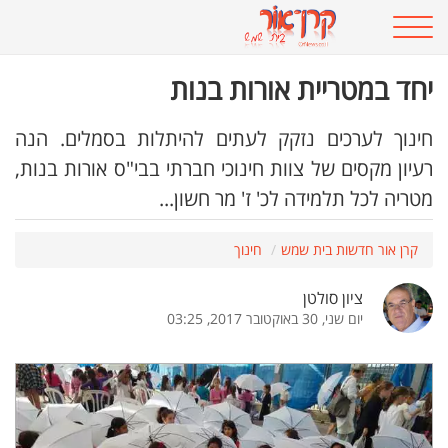
יחד במטריית אורות בנות
חינוך לערכים נזקק לעתים להיתלות בסמלים. הנה
רעיון מקסים של צוות חינוכי חברתי בבי"ס אורות בנות,
מטריה לכל תלמידה לכ' ז' מר חשון...
קרן אור חדשות בית שמש
חינוך
ציון סולטן
יום שני, 30 באוקטובר 2017, 03:25