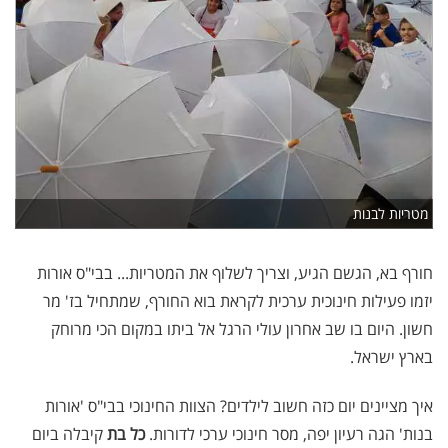
מטריות לבנות
חורף בא, הגשם הגיע, וצריך לשלוף את המטריות... בבי"ס אורות
יזמו פעילות חינוכית ערכית לקראת בוא החורף, שמתחיל בז' מר
חשון. היום בו שב אחרון עולי הרגל אל ביתו במקום הכי מרוחק
בארץ ישראל.
איך מציינים יום כזה חשוב לילדים? הצוות החינוכי בבי"ס 'אורות
בנות' הגה רעיון יפה, מסר חינוכי ערכי לדורות.
כל בת
קיבלה ביום