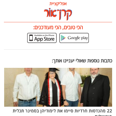
אפליקציית
הכי טובים, הכי מעודכנים:
כתבות נוספות שאולי יעניינו אותך:
22 מהנדסות חרדיות סיימו את לימודיהן בסמינר תכלית