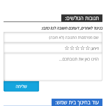
תגובות הגולשים:
בניגוד לאחרים, דעתכם חשובה לנו! כתבו:
☆
☆
☆
☆
☆
דירוג:
עוד בחינוך בית שמש: