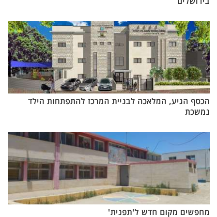
בירושלים
הכסף הגיע, המלאכה לבניית המרכז להתפתחות הילד
נמשכת
מחפשים מקום חדש ל'תפנית'