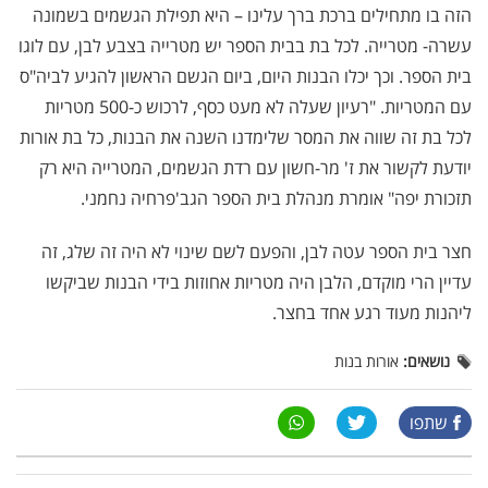
הזה בו מתחילים ברכת ברך עלינו – היא תפילת הגשמים בשמונה
עשרה- מטרייה. לכל בת בבית הספר יש מטרייה בצבע לבן, עם לוגו
בית הספר. וכך יכלו הבנות היום, ביום הגשם הראשון להגיע לביה"ס
עם המטריות. "רעיון שעלה לא מעט כסף, לרכוש כ-500 מטריות
לכל בת זה שווה את המסר שלימדנו השנה את הבנות, כל בת אורות
יודעת לקשור את ז' מר-חשון עם רדת הגשמים, המטרייה היא רק
תזכורת יפה" אומרת מנהלת בית הספר הגב'פרחיה נחמני.
חצר בית הספר עטה לבן, והפעם לשם שינוי לא היה זה שלג, זה
עדיין הרי מוקדם, הלבן היה מטריות אחוזות בידי הבנות שביקשו
ליהנות מעוד רגע אחד בחצר.
נושאים:
אורות בנות
שתפו