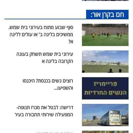
חם בקרן אור:
סוף שבוע מתוח בעירוני בית שמש.
ממשיכים בליגה ב' או עולים לליגה
א?
עירוני בית שמש תשחק בעונה
הקרובה בליגה א
רוצים נשים בכנסת? היכנסו
והשפיעו...
דרישה: לבטל את מכרז תנופה-
המפעילה שירותי תחבורה בעיר