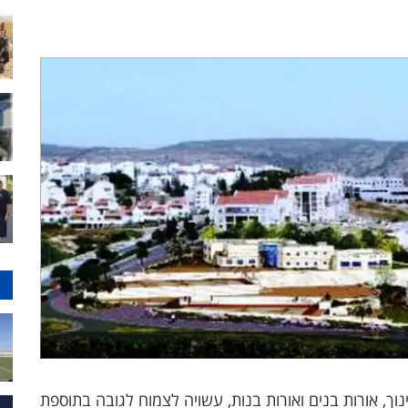
נוך, אורות בנים ואורות בנות, עשויה לצמוח לגובה בתוספת