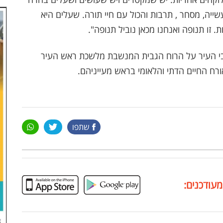
שייה, מסחר , תרבות והכול עם חיי תורה. שעלים היא
."
י העיר על הרוח הגבית המנשבת מלשכת ראש העיר
ורח החיים הדתי והלאומי בראש מעייניהם.
שתפו
מעודכנים: