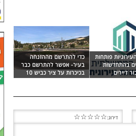
עירוניות פותחות
כדי להתרשם מההזנחה
סים בהתחדשות
בעיר- אפשר להתרשם כבר
ור דיירים
בכיכרות על ציר כביש 10
☆
☆
☆
☆
☆
דירוג: