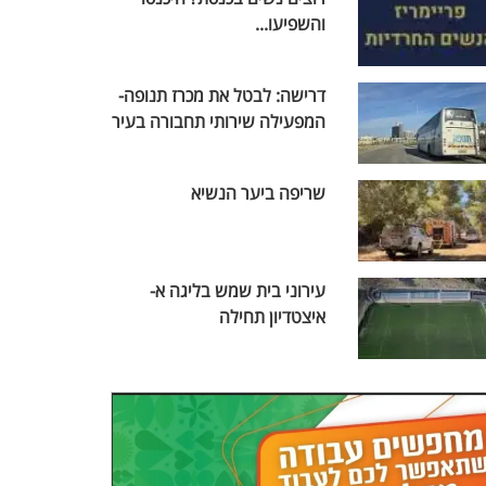
והשפיעו...
דרישה: לבטל את מכרז תנופה-
המפעילה שירותי תחבורה בעיר
שריפה ביער הנשיא
עירוני בית שמש בליגה א-
איצטדיון תחילה