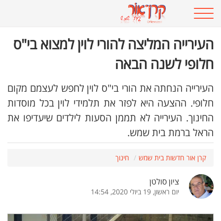
העירייה המליצה להורי לוין למצוא בי"ס
חלופי לשנה הבאה
העירייה הנחתה את הורי בי"ס לוין לחפש לעצמם מקום
חלופי. ההצעה היא לפזר את תלמידי לוין בכל מוסדות
החינוך. העירייה לא תממן הסעות לילדים שיעדיפו את
הראל ברמת בית שמש.
קרן אור חדשות בית שמש
חינוך
ציון סולטן
יום ראשון, 19 ביולי 2020, 14:54