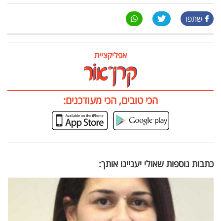
שתפו
אפליקציית
הכי טובים, הכי מעודכנים:
כתבות נוספות שאולי יעניינו אותך: