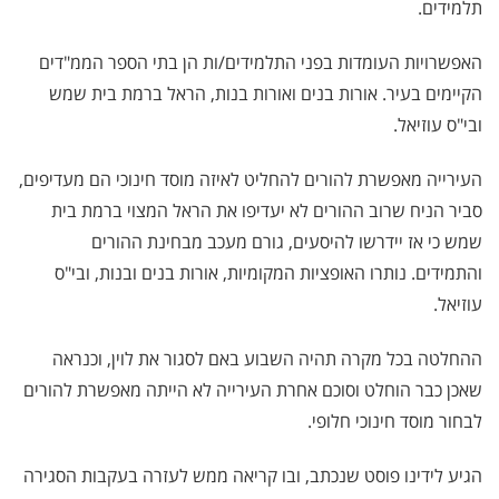
תלמידים.
האפשרויות העומדות בפני התלמידים/ות הן בתי הספר הממ"דים
הקיימים בעיר. אורות בנים ואורות בנות, הראל ברמת בית שמש
ובי"ס עוזיאל.
העירייה מאפשרת להורים להחליט לאיזה מוסד חינוכי הם מעדיפים,
סביר הניח שרוב ההורים לא יעדיפו את הראל המצוי ברמת בית
שמש כי אז יידרשו להיסעים, גורם מעכב מבחינת ההורים
והתמידים. נותרו האופציות המקומיות, אורות בנים ובנות, ובי"ס
עוזיאל.
ההחלטה בכל מקרה תהיה השבוע באם לסגור את לוין, וכנראה
שאכן כבר הוחלט וסוכם אחרת העירייה לא הייתה מאפשרת להורים
לבחור מוסד חינוכי חלופי.
הגיע לידינו פוסט שנכתב, ובו קריאה ממש לעזרה בעקבות הסגירה