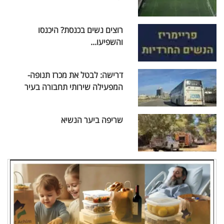
רוצים נשים בכנסת? היכנסו
והשפיעו...
דרישה: לבטל את מכרז תנופה-
המפעילה שירותי תחבורה בעיר
שריפה ביער הנשיא