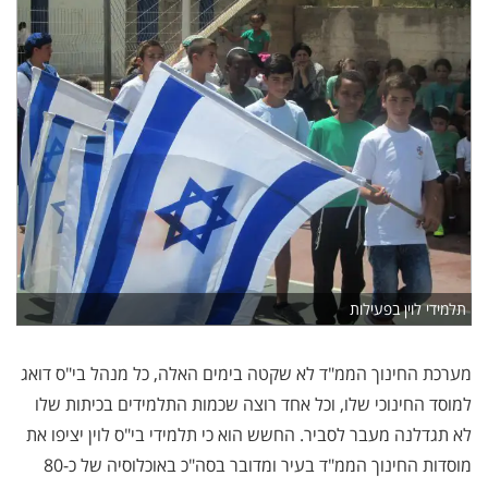
תלמידי לוין בפעילות
מערכת החינוך הממ"ד לא שקטה בימים האלה, כל מנהל בי"ס דואג
למוסד החינוכי שלו, וכל אחד רוצה שכמות התלמידים בכיתות שלו
לא תגדלנה מעבר לסביר. החשש הוא כי תלמידי בי"ס לוין יציפו את
מוסדות החינוך הממ"ד בעיר ומדובר בסה"כ באוכלוסיה של כ-80