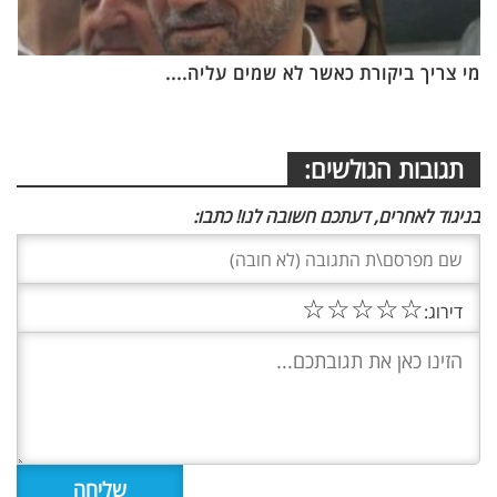
מי צריך ביקורת כאשר לא שמים עליה....
תגובות הגולשים:
בניגוד לאחרים, דעתכם חשובה לנו! כתבו:
☆
☆
☆
☆
☆
דירוג: