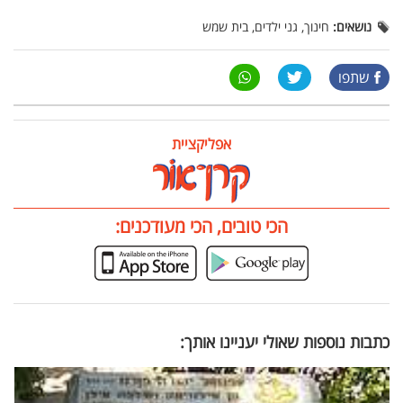
נושאים:
חינוך, גני ילדים, בית שמש
שתפו
אפליקציית
הכי טובים, הכי מעודכנים:
כתבות נוספות שאולי יעניינו אותך: