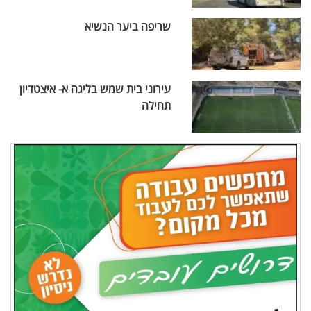
שריפה ביער הנשיא
עירוני בית שמש בליגה א- איצטדיון
תחילה