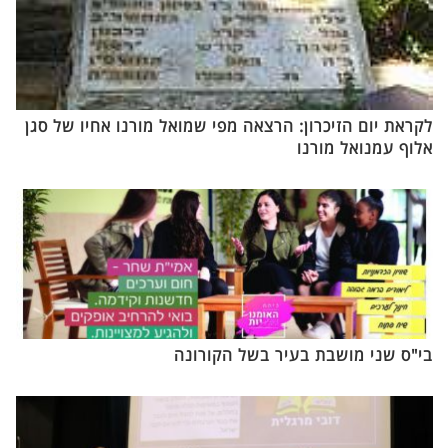
לקראת יום הזיכרון: הרצאה מפי שמואל מורנו אחיו של סגן
אלוף עמנואל מורנו
בי"ס שני מושבת בעיר בשל הקורונה