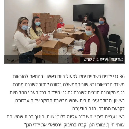
באדיבות עיריית בית שמש
86 גני ילדים רשמיים יחלו לפעול ביום ראשון. בהתאם להוראות
משרד הבריאות ובאישור הממשלה בכוונה לחזור לשגרה ממכת
נגיף הקורונה חוזרים לשגרה גם גני הילדים בכל הארץ החל מיום
ראשון. הבוקר עיריית בית שמש מבשרת הבוקר על היערכותה
לקראת החזרה. הנה הודעתה
ראש עריית בית שמש ד"ר עליזה בלוך:"צוותי חינוך בבית שמש הם
צוותי חיוך. צוותי הגן יקבלו בחיבוק וירטואלי את ילדי הגן"