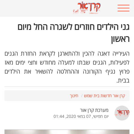
גני הילדים חוזרים לשגרה החל מיום
ראשון
העירייה דאגה להכין ולהתארגן לקראת החזרת הגנים
לפעילות, הגנים שבתו למעלה מחודש וחצי ימים מאז
פרוץ נגיף הקורונה וההחלטה להשאיר את הילדים
בבית.
קרן אור חדשות בית שמש
חינוך
מערכת קרן אור
יום חמישי, 07 במאי 2020, 01:44