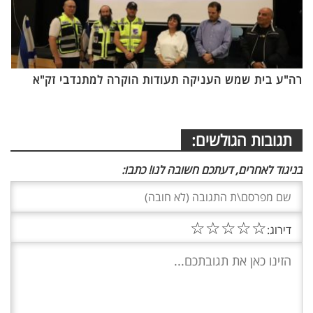
רה"ע בית שמש העניקה תעודות הוקרה למתנדבי זק"א
תגובות הגולשים:
בניגוד לאחרים, דעתכם חשובה לנו! כתבו:
☆
☆
☆
☆
☆
דירוג: