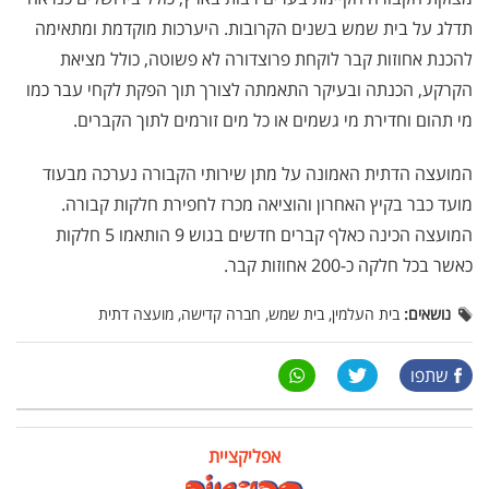
תדלג על בית שמש בשנים הקרובות. היערכות מוקדמת ומתאימה
להכנת אחוזות קבר לוקחת פרוצדורה לא פשוטה, כולל מציאת
הקרקע, הכנתה ובעיקר התאמתה לצורך תוך הפקת לקחי עבר כמו
מי תהום וחדירת מי גשמים או כל מים זורמים לתוך הקברים.
המועצה הדתית האמונה על מתן שירותי הקבורה נערכה מבעוד
מועד כבר בקיץ האחרון והוציאה מכרז לחפירת חלקות קבורה.
המועצה הכינה כאלף קברים חדשים בגוש 9 הותאמו 5 חלקות
כאשר בכל חלקה כ-200 אחוזות קבר.
נושאים:
בית העלמין, בית שמש, חברה קדישה, מועצה דתית
שתפו
אפליקציית