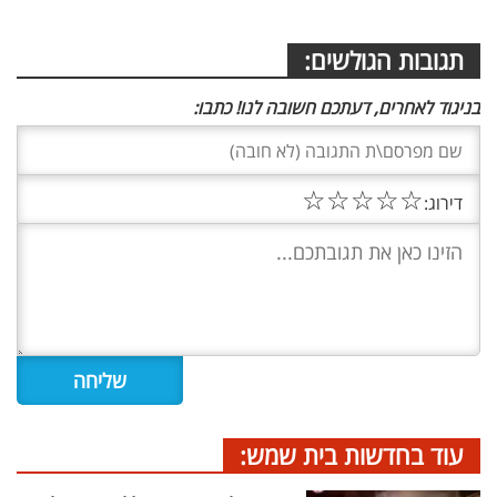
תגובות הגולשים:
בניגוד לאחרים, דעתכם חשובה לנו! כתבו:
☆
☆
☆
☆
☆
דירוג:
עוד בחדשות בית שמש: