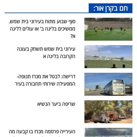
חם בקרן אור:
סוף שבוע מתוח בעירוני בית שמש.
ממשיכים בליגה ב' או עולים לליגה
א?
עירוני בית שמש תשחק בעונה
הקרובה בליגה א
דרישה: לבטל את מכרז תנופה-
המפעילה שירותי תחבורה בעיר
שריפה ביער הנשיא
העירייה פרסמה מכרז בו קבעה מה