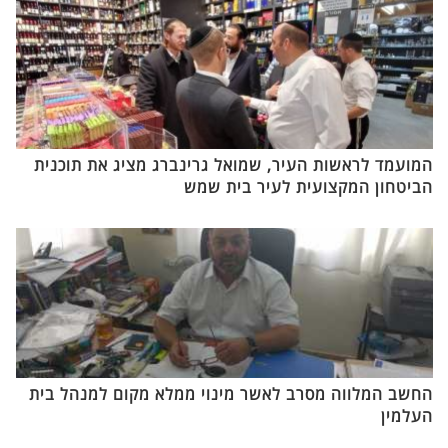
המועמד לראשות העיר, שמואל גרינברג מציג את תוכנית
הביטחון המקצועית לעיר בית שמש
החשב המלווה מסרב לאשר מינוי ממלא מקום למנהל בית
העלמין