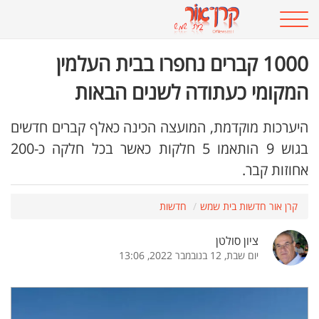
1000 קברים נחפרו בבית העלמין
המקומי כעתודה לשנים הבאות
היערכות מוקדמת, המועצה הכינה כאלף קברים חדשים
בגוש 9 הותאמו 5 חלקות כאשר בכל חלקה כ-200
אחוזות קבר.
קרן אור חדשות בית שמש
חדשות
ציון סולטן
יום שבת, 12 בנובמבר 2022, 13:06