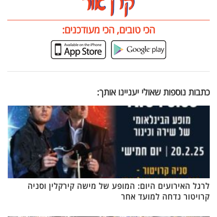
הכי טובים, הכי מעודכנים:
כתבות נוספות שאולי יעניינו אותך:
לרגל האירועים היום: המופע של מישה קירקלין וסניה
קרויטור נדחה למועד אחר