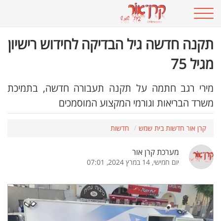
תקנה חדשה גיל הבדיקה לחידוש רישיון
מגיל 75
מירי רגב חתמה על תקנה תעבורה חדשה, בתמיכת
משרד הבריאות וגורמי המקצוע המוסמכים
קרן אור חדשות בית שמש
חדשות
מערכת קרן אור
יום חמישי, 14 במרץ 2024, 07:01