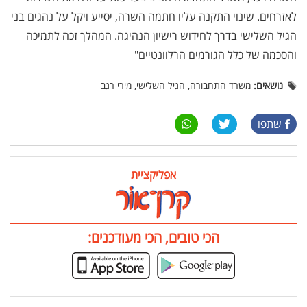
לאזרחים. שינוי התקנה עליו חתמה השרה, יסייע ויקל על נהגים בני
הגיל השלישי בדרך לחידוש רישיון הנהיגה. המהלך זכה לתמיכה
והסכמה של כלל הגורמים הרלוונטיים"
נושאים:
משרד התחבורה, הגיל השלישי, מירי רגב
שתפו
אפליקציית
הכי טובים, הכי מעודכנים: