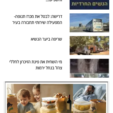
דרישה: לבטל את מכרז תנופה-
המפעילה שירותי תחבורה בעיר
שריפה ביער הנשיא
מי השחית את פינת הזיכרון לחללי
צהל בנחל ירמות