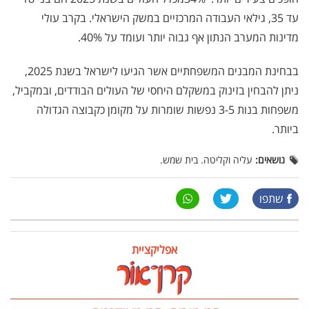
עד 35, גילאי העבודה המרכזיים במשק הישראלי. בקרב עולי
מדינות המערב הנתון אף גבוה יותר ועומד על 40%
.
בבחינת המבנים המשפחתיים אשר הגיעו לישראל בשנת 2025,
ניתן להבחין בזינוק במשקלם היחסי של העולים הבודדים, ובמקביל,
משפחות בנות 3-5 נפשות שומרות על מקומן כקבוצה הגדולה
ביותר.
נושאים:
עליה וקליטה. בית שמש.
שתפו
אפליקציית