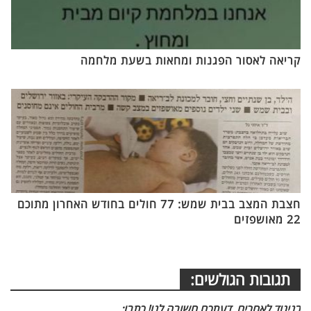
קריאה לאסור הפגנות ומחאות בשעת מלחמה
חצבת המצב בבית שמש: 77 חולים בחודש האחרון מתוכם
22 מאושפזים
תגובות הגולשים:
בניגוד לאחרים, דעתכם חשובה לנו! כתבו: