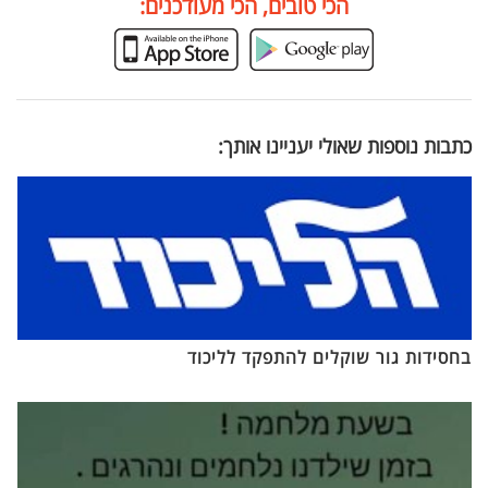
הכי טובים, הכי מעודכנים:
כתבות נוספות שאולי יעניינו אותך:
בחסידות גור שוקלים להתפקד לליכוד