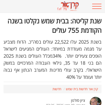
שנת קליטה: בבית שמש נקלטו בשנה
הקודמת 755 עולים
בשנת 2025 עלו 22,522 עולים בסה"כ. הדוח מצביע
על מגמה מעודדת במיוחד: העולים המגיעים לישראל
הופכים צעירים יותר
.
34%
מכלל העולים בשנת 2025
הם בני 18 עד 35, גילאי העבודה המרכזיים במשק
הישראלי. בקרב עולי מדינות המערב הנתון אף גבוה
יותר ועומד על 40%
קרן אור חדשות בית שמש
חדשות
ציון סולטן