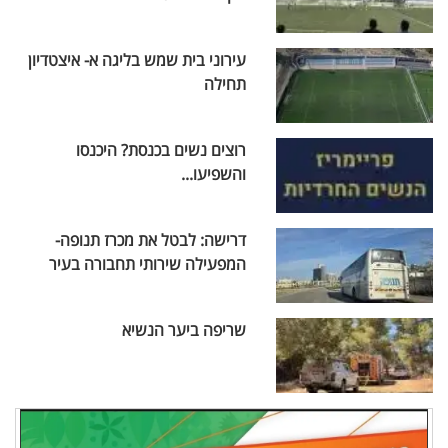
עירוני בית שמש בליגה א- איצטדיון
תחילה
רוצים נשים בכנסת? היכנסו
והשפיעו...
דרישה: לבטל את מכרז תנופה-
המפעילה שירותי תחבורה בעיר
שריפה ביער הנשיא