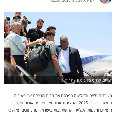
יום שני, 29 ביוני 2026, 02:36
עולים, קרדיט צילום סיוון שחור לעמ
משרד העלייה והקליטה מפרסם את הדוח המסכם של פעילות
המשרד לשנת 2025, המציג תמונת מצב מקיפה אודות מצב
העולים ומגמות העלייה וההשתלבות בישראל. מהנתונים עולה כי