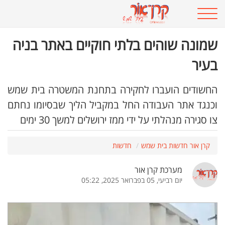
שמונה שוהים בלתי חוקיים באתר בניה
בעיר
החשודים הועברו לחקירה בתחנת המשטרה בית שמש
וכנגד אתר העבודה החל במקביל הליך שבסיומו נחתם
צו סגירה מנהלתי על ידי ממז ירושלים למשך 30 ימים
קרן אור חדשות בית שמש
חדשות
מערכת קרן אור
יום רביעי, 05 בפברואר 2025, 05:22