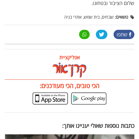
שלום הציבור ובטחונו.
נושאים:
שבחים, בית שמש, אתרי בניה
שתפו
אפליקציית
הכי טובים, הכי מעודכנים:
כתבות נוספות שאולי יעניינו אותך: