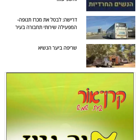
דרישה: לבטל את מכרז תנופה-
המפעילה שירותי תחבורה בעיר
שריפה ביער הנשיא