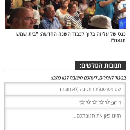
כנס של עליזה בלוך לכבוד השנה החדשה: "בית שמש
תנצח"!
תגובות הגולשים:
בניגוד לאחרים, דעתכם חשובה לנו! כתבו:
☆
☆
☆
☆
☆
דירוג: