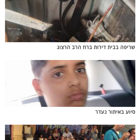
שריפה בבית דירות ברח הרב הרצוג
סיוע באיתור נעדר