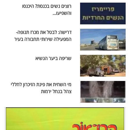
רוצים נשים בכנסת? היכנסו
והשפיעו...
דרישה: לבטל את מכרז תנופה-
המפעילה שירותי תחבורה בעיר
שריפה ביער הנשיא
מי השחית את פינת הזיכרון לחללי
צהל בנחל ירמות