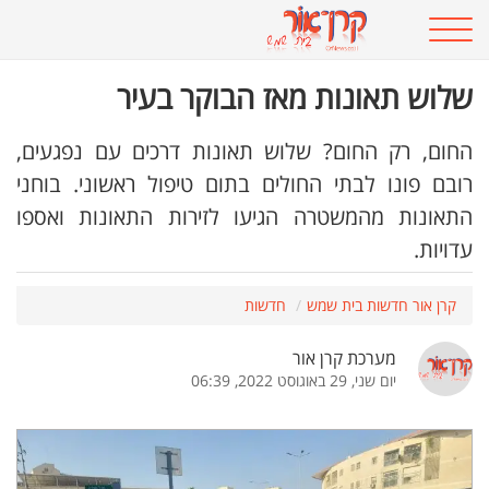
שלוש תאונות מאז הבוקר בעיר
החום, רק החום? שלוש תאונות דרכים עם נפגעים,
רובם פונו לבתי החולים בתום טיפול ראשוני. בוחני
התאונות מהמשטרה הגיעו לזירות התאונות ואספו
עדויות.
קרן אור חדשות בית שמש
חדשות
מערכת קרן אור
יום שני, 29 באוגוסט 2022, 06:39