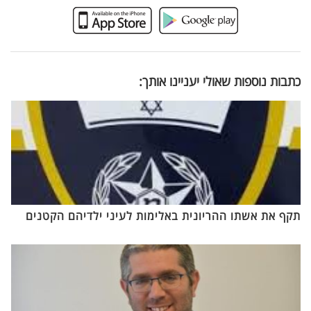
כתבות נוספות שאולי יעניינו אותך:
תקף את אשתו ההריונית באלימות לעיני ילדיהם הקטנים