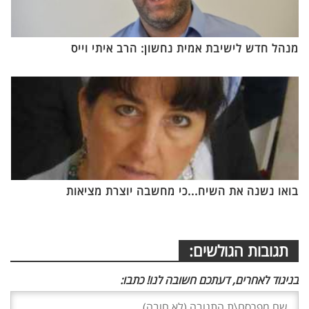
מנהל חדש לישיבת אמית נחשון: הרב איתי וייס
בואו נשנה את השיח...כי מחשבה יוצרת מציאות
תגובות הגולשים:
בניגוד לאחרים, דעתכם חשובה לנו! כתבו: