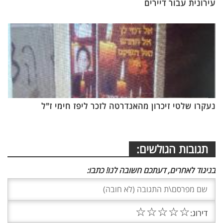
עירונית עבור דיירים
נעקרו שלטי זיכרון מהאנדרטה לזכר ליפז חימי ז"ל
תגובות הגולשים:
בניגוד לאחרים, דעתכם חשובה לנו! כתבו:
☆
☆
☆
☆
☆
דירוג: