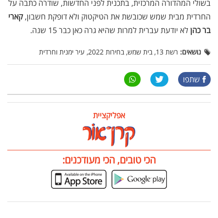
בשולי המהדורה המרכזית, בתכנית לפני החדשות, שודרה כתבה על
החרדית מבית שמש שכובשת את הטיקטוק ולא דופקת חשבון,
קארי
בר כהן
לא יודעת עברית למרות שהיא גרה כאן כבר 15 שנה.
נושאים:
רשת 13, בית שמש, בחירות 2022, עיר ימנית וחרדית
שתפו
אפליקציית
הכי טובים, הכי מעודכנים: