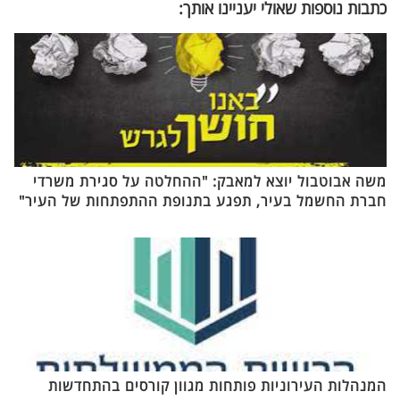
כתבות נוספות שאולי יעניינו אותך:
משה אבוטבול יוצא למאבק: "ההחלטה על סגירת משרדי
חברת החשמל בעיר, תפגע בתנופת ההתפתחות של העיר"
המנהלות העירוניות פותחות מגוון קורסים בהתחדשות