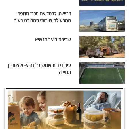
דרישה: לבטל את מכרז תנופה-
המפעילה שירותי תחבורה בעיר
שריפה ביער הנשיא
עירוני בית שמש בליגה א- איצטדיון
תחילה