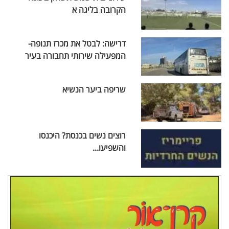
הקרובה בליגה א
דרישה: לבטל את מכרז תנופה-
המפעילה שירותי תחבורה בעיר
שריפה ביער הנשיא
רוצים נשים בכנסת? היכנסו
והשפיעו...