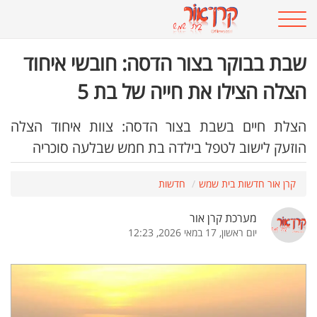
שבת בבוקר בצור הדסה: חובשי איחוד
הצלה הצילו את חייה של בת 5
הצלת חיים בשבת בצור הדסה: צוות איחוד הצלה
הוזעק לישוב לטפל בילדה בת חמש שבלעה סוכריה
קרן אור חדשות בית שמש
חדשות
מערכת קרן אור
יום ראשון, 17 במאי 2026, 12:23