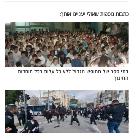
כתבות נוספות שאולי יעניינו אותך:
בתי ספר של החופש הגדול ללא כל עלות בכל מוסדות
החינוך