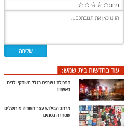
☆
☆
☆
☆
☆
דירוג:
עוד בחדשות בית שמש:
המכולת נשרפה בגלל משחקי ילדים
באש!!!!
מרחב הבילוש עצר חשודה מירושלים
שסחרה בסמים