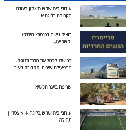
עירוני בית שמש תשחק בעונה
הקרובה בליגה א
רוצים נשים בכנסת? היכנסו
והשפיעו...
דרישה: לבטל את מכרז תנופה-
המפעילה שירותי תחבורה בעיר
שריפה ביער הנשיא
עירוני בית שמש בליגה א- איצטדיון
תחילה