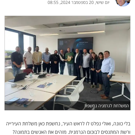
יום שישי, 20 בספטמבר 2024, 08:55
המשלחת לגרמניה נחשפת
בלי כוונה, ואולי נפלט לו לראש העיר, נחשפת כאן משלחת העירייה
ורשת המתנסים לבוכום הגרמנית. מזהים את האנשים בתמונה?