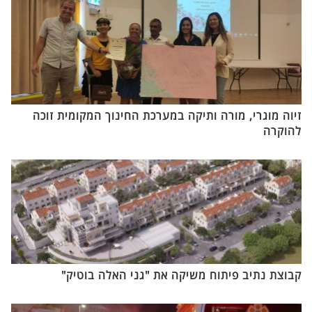
זיוה מוגרי, מורה ותיקה במערכת החינוך המקומית זוכה
להוקרה
קבוצת נתיב פיתוח משיקה את "גני האלה בוטיק"