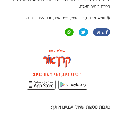
חסרה בימים האלה.
נושאים:
בוכום, בית שמש, ראשי העיר, גזבר העירייה, מנכל
שתפו
אפליקציית
הכי טובים, הכי מעודכנים:
כתבות נוספות שאולי יעניינו אותך: