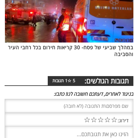
במהלך שביעי של פסח- 30 קריאות חירום בכל רחבי העיר
והסביבה
תגובות הגולשים:
5
☆
1
תגובות
בניגוד לאחרים, דעתכם חשובה לנו! כתבו:
☆
☆
☆
☆
☆
דירוג: