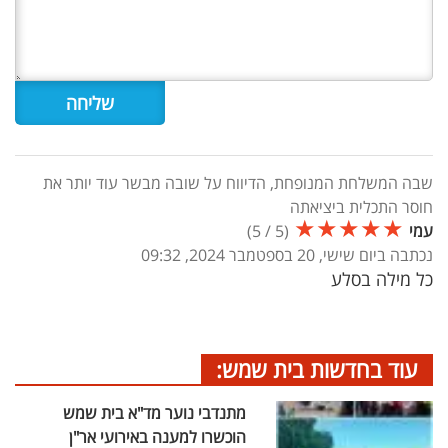
שבה המשלחת המנופחת, הדיווח על שובה מבשר עוד יותר את
חוסר התכלית ביציאתה
★
★
★
★
★
עמי
(
5
/
5
)
נכתבה ביום שישי, 20 בספטמבר 2024, 09:32
כל מילה בסלע
עוד בחדשות בית שמש:
מתנדבי נוער מד"א בית שמש
הוכשרו למענה באירועי אר"ן