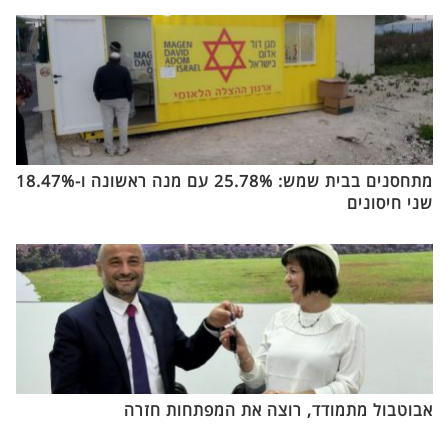
מתחסנים בבית שמש: 25.78% עם מנה ראשונה ו-18.47%
שני חיסונים
אבוטבול מתמודד, רוצה את המפתחות חזרה