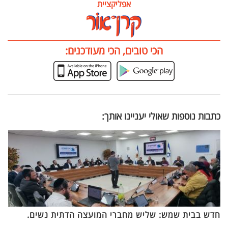
אפליקציית
הכי טובים, הכי מעודכנים:
כתבות נוספות שאולי יעניינו אותך:
חדש בבית שמש: שליש מחברי המועצה הדתית נשים.