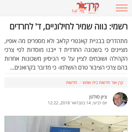
רשמי: נווה שמיר לחילוניים, ד' לחרדים
מתהדרים בבניית קאנטרי קלאב ולא מספרים מה אופיו,
מציינים כי בשכונה החרדית ד ייבנו מוסדות לפי צרכי
הקהילה ושוכחים לציין על פי הניסיון משכונות אחרות
בהם צרכי הציבור טרם הושלמו- כי מדובר בקרואנים...
קרן אור חדשות בית שמש
חדשות
ציון סולטן
יום רביעי, 14 בפברואר 2018, 12:22