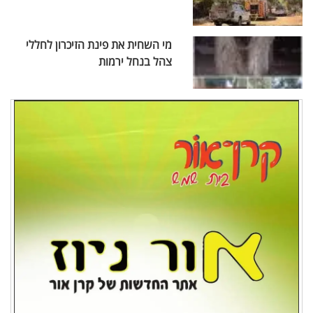
מי השחית את פינת הזיכרון לחללי
צהל בנחל ירמות