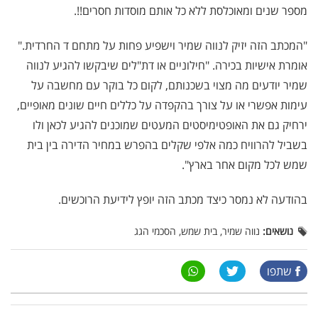
מספר שנים ומאוכלסת ללא כל אותם מוסדות חסרים!!.
"המכתב הזה יזיק לנווה שמיר וישפיע פחות על מתחם ד החרדית."
אומרת אישיות בכירה. "חילוניים או דת"לים שיבקשו להגיע לנווה
שמיר יודעים מה מצוי בשכנותם, לקום כל בוקר עם מחשבה על
עימות אפשרי או על צורך בהקפדה על כללים חיים שונים מאופיים,
ירחיק גם את האופטימיסטים המעטים שמוכנים להגיע לכאן ולו
בשביל להרוויח כמה אלפי שקלים בהפרש במחיר הדירה בין בית
שמש לכל מקום אחר בארץ".
בהודעה לא נמסר כיצד מכתב הזה יופץ לידיעת הרוכשים.
נושאים:
נווה שמיר, בית שמש, הסכמי הגג
שתפו