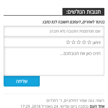
תגובות הגולשים:
בניגוד לאחרים, דעתכם חשובה לנו! כתבו:
☆
☆
☆
☆
☆
דירוג:
רשמי: נווה שמיר לחילוניים, ד' לחרדים
אחד העם
נכתבה ביום שלישי, 24 באפריל 2018, 17:29