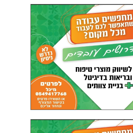
https://cha