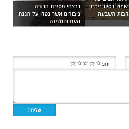
מש בסיור זיכרון
נרצחי מסיבת הנובה
קבות השבעה
גיבורים אשר נפלו על הגנת
העם והמדינה
☆
☆
☆
☆
☆
דירוג: