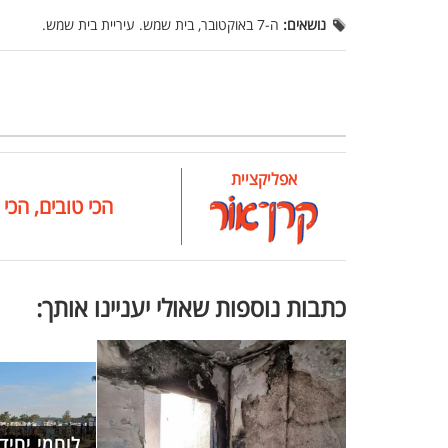
נושאים:
ה-7 באוקטובר, בית שמש. עיריית בית שמש.
אפליקציית
הכי טובים, הכי 
כתבות נוספות שאולי יעניינו אותך:
לוחמי יחיד