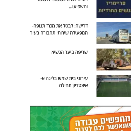
והשפיעו...
דרישה: לבטל את מכרז תנופה-
המפעילה שירותי תחבורה בעיר
שריפה ביער הנשיא
עירוני בית שמש בליגה א-
איצטדיון תחילה