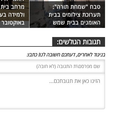
טבח "שמחת תורה":
מרחב בית ש
תערוכת צילומים בבית
ולמידה בע
האומנים בבית שמש
באוקטובר
תגובות הגולשים:
בניגוד לאחרים, דעתכם חשובה לנו! כתבו: