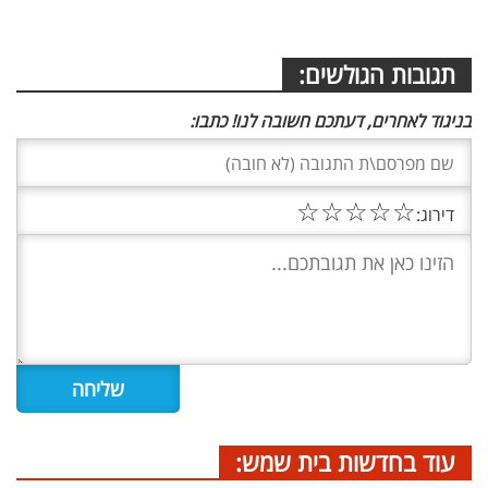
תגובות הגולשים:
בניגוד לאחרים, דעתכם חשובה לנו! כתבו:
☆
☆
☆
☆
☆
דירוג:
עוד בחדשות בית שמש: