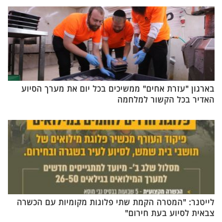
בארגון "עזרת אחים" ממשיכים בכל יום את מערך הסיוע
האדיר בכל הקשור למלחמה
לייטנר: "המטרה הקמת שתי פלוגות מקומיות עם הכשרה
צבאית לסיוע בעת חירום"