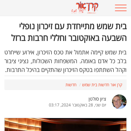
בית שמש מתייחדת עם זיכרון נופלי
השבעה באוקטובר וחללי חרבות ברזל
בית שמש קיימה אתמול את טכס הזיכרון, אירוע שייחרט
בלב כל אדם באומה. המשפחות השכולות, נציגי ציבור
וקהל השתתפו בטקס הזיכרון שהתקיים בהיכל התרבות.
קרן אור חדשות בית שמש
חדשות
ציון סולטן
יום שני, 28 באוקטובר 2024, 03:17