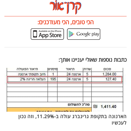
הכי טובים, הכי מעודכנים:
כתבות נוספות שאולי יעניינו אותך:
הארנונה בתקופת גרינברג עולה ב-11.29%, וזה נכון
לעכשיו