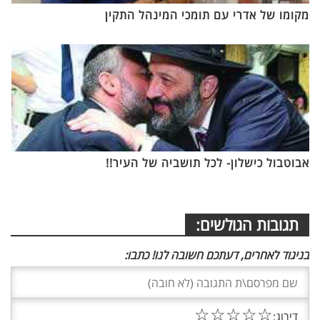
מקומו של אדרי עם תומכי המינהל התקין
אבוטבול כישלון- לכל תושביה של העיר!!
תגובות הגולשים:
בניגוד לאחרים, דעתכם חשובה לנו! כתבו:
☆
☆
☆
☆
☆
דירוג: