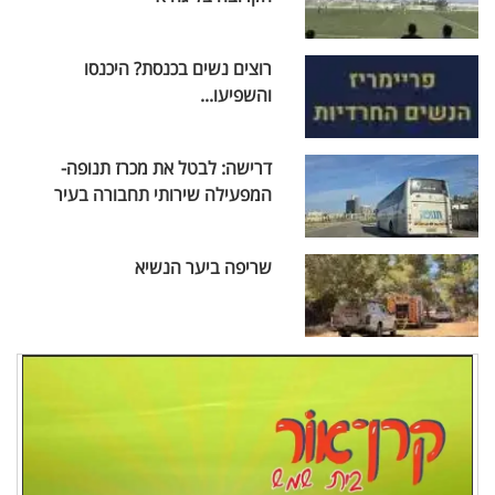
רוצים נשים בכנסת? היכנסו
והשפיעו...
דרישה: לבטל את מכרז תנופה-
המפעילה שירותי תחבורה בעיר
שריפה ביער הנשיא