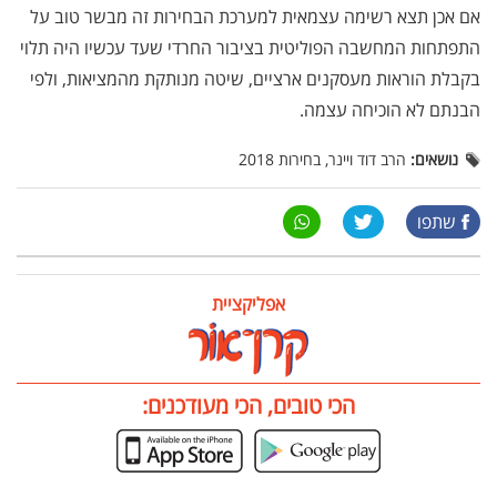
אם אכן תצא רשימה עצמאית למערכת הבחירות זה מבשר טוב על
התפתחות המחשבה הפוליטית בציבור החרדי שעד עכשיו היה תלוי
בקבלת הוראות מעסקנים ארציים, שיטה מנותקת מהמציאות, ולפי
הבנתם לא הוכיחה עצמה.
נושאים:
הרב דוד ויינר, בחירות 2018
שתפו
אפליקציית
הכי טובים, הכי מעודכנים: