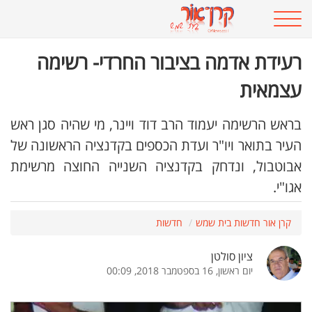
רעידת אדמה בציבור החרדי- רשימה
עצמאית
בראש הרשימה יעמוד הרב דוד ויינר, מי שהיה סגן ראש
העיר בתואר ויו"ר ועדת הכספים בקדנציה הראשונה של
אבוטבול, ונדחק בקדנציה השנייה החוצה מרשימת
אגו"י.
קרן אור חדשות בית שמש
חדשות
ציון סולטן
יום ראשון, 16 בספטמבר 2018, 00:09