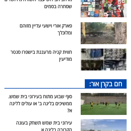
שסחרה בסמים
פארק אורי וישעי עדיין מזוהם
ומלוכלך
חווית קניה מרעננת בישפרו סנטר
מודיעין
חם בקרן אור:
סוף שבוע מתוח בעירוני בית שמש.
ממשיכים בליגה ב' או עולים לליגה
א?
עירוני בית שמש תשחק בעונה
הקרובה בליגה א