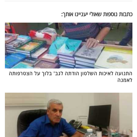
כתבות נוספות שאולי יעניינו אותך:
התנועה לאיכות השלטון הודתה לגב' בלוך על הצטרפותה
לאמנה