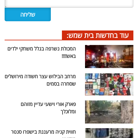
עוד בחדשות בית שמש:
המכולת נשרפה בגלל משחקי ילדים
באש!!!!
מרחב הבילוש עצר חשודה מירושלים
שסחרה בסמים
פארק אורי וישעי עדיין מזוהם
ומלוכלך
חווית קניה מרעננת בישפרו סנטר