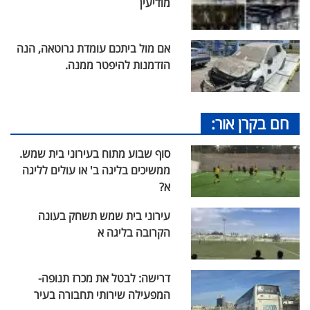
מודיעין
אם מול ביתכם עומדת גרוטאה, הנה
הזדמנות להיפטר ממנה.
חם בקרן אור:
סוף שבוע מתוח בעירוני בית שמש.
ממשיכים בליגה ב' או עולים לליגה
א?
עירוני בית שמש תשחק בעונה
הקרובה בליגה א
דרישה: לבטל את מכרז תנופה-
המפעילה שירותי תחבורה בעיר