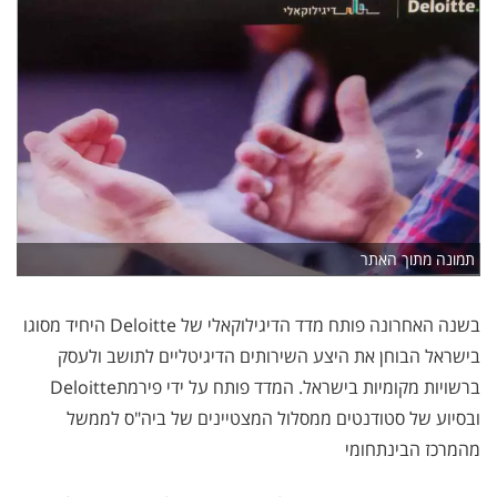
תמונה מתוך האתר
בשנה האחרונה פותח מדד הדיגילוקאלי של
Deloitte
היחיד מסוגו
בישראל הבוחן את היצע השירותים הדיגיטליים לתושב ולעסק
ברשויות מקומיות בישראל. המדד פותח על ידי פירמת
Deloitte
ובסיוע של סטודנטים ממסלול המצטיינים של ביה"ס לממשל
מהמרכז הבינתחומי