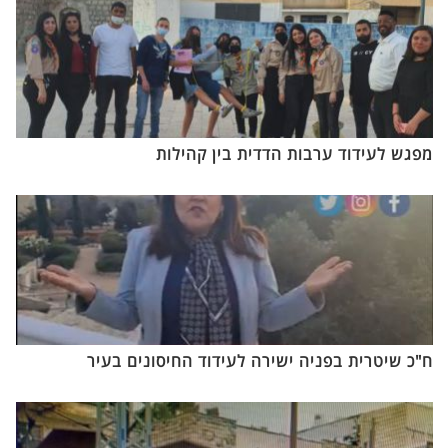
מפגש לעידוד ערבות הדדית בין קהילות
ח"כ שיטרית בפניה ישירה לעידוד החיסונים בעיר