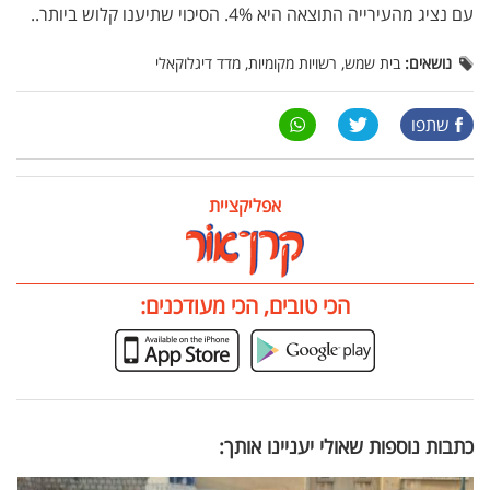
עם נציג מהעירייה התוצאה היא 4%. הסיכוי שתיענו קלוש ביותר..
נושאים:
בית שמש, רשויות מקומיות, מדד דיגלוקאלי
שתפו
אפליקציית
הכי טובים, הכי מעודכנים:
כתבות נוספות שאולי יעניינו אותך: