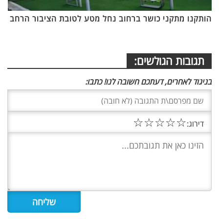
הותקנו מתקני כושר ברחוב נחל מטע לטובת הציבור הרחב
תגובות הגולשים:
בניגוד לאחרים, דעתכם חשובה לנו! כתבו:
☆
☆
☆
☆
☆
דירוג: