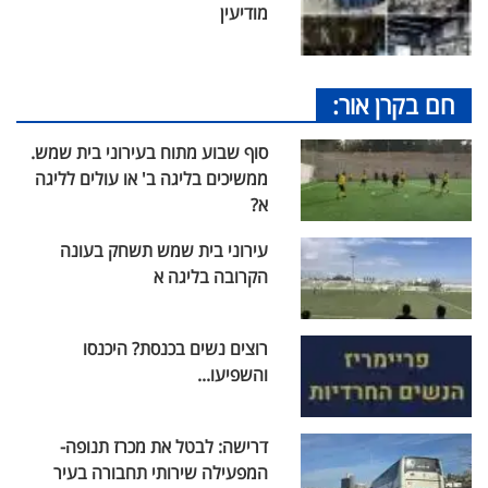
מודיעין
חם בקרן אור:
סוף שבוע מתוח בעירוני בית שמש.
ממשיכים בליגה ב' או עולים לליגה
א?
עירוני בית שמש תשחק בעונה
הקרובה בליגה א
רוצים נשים בכנסת? היכנסו
והשפיעו...
דרישה: לבטל את מכרז תנופה-
המפעילה שירותי תחבורה בעיר