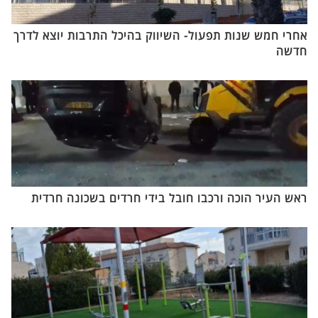
אחרי חמש שנות תפעול- השיווק בהיכל התרבות יוצא לדרך
חדשה
ראש העיר הוכה ורכבו חובל בידי חרדים בשכונה חרדית