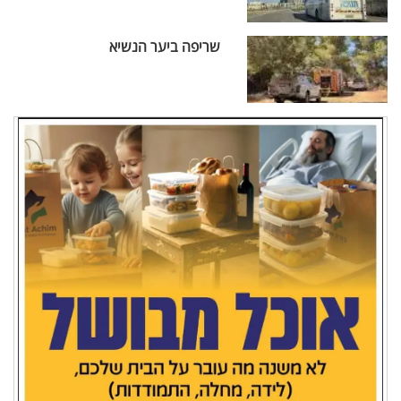
שריפה ביער הנשיא