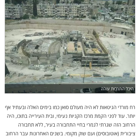
היכל התרבות עולה
רח מורדי הגיטאות לא היה מעולם סואן כמו בימים האלה ובעתיד אף
יותר. עוד לפני הקמת מרכז הקניות נעימי, ובית העירייה בתוכו, היה
הרחוב הזה שגרתי לגמרי בחיי התחבורה בעיר, ללא תחבורה
ציבורית (אוטובוסים) ועם שוק מקומי. בשנים האחרונות עבר הרחוב