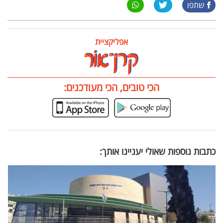
שתפו
אפליקציית
הכי טובים, הכי מעודכנים:
כתבות נוספות שאולי יעניינו אותך: