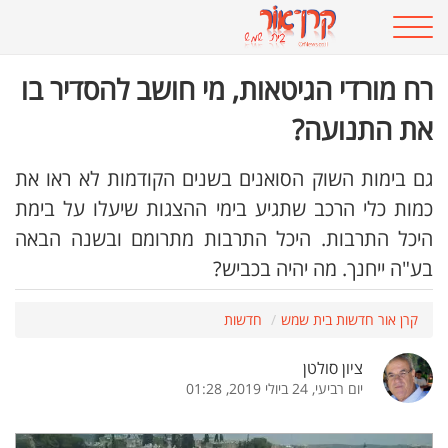
רח מורדי הגיטאות, מי חושב להסדיר בו
את התנועה?
גם בימות השוק הסואנים בשנים הקודמות לא ראו את
כמות כלי הרכב שתגיע בימי ההצגות שיעלו על בימת
היכל התרבות. היכל התרבות מתרומם ובשנה הבאה
בע"ה ייחנך. מה יהיה בכביש?
קרן אור חדשות בית שמש
חדשות
ציון סולטן
יום רביעי, 24 ביולי 2019, 01:28