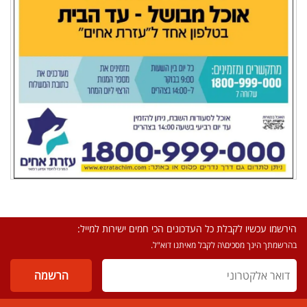
הירשמו עכשיו לקבלת כל העדכונים הכי חמים ישירות למייל:
בהרשמתך הינך מסכים\ה לקבל מאיתנו דוא"ל.