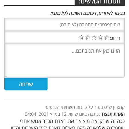
תגובות הגולשים:
בניגוד לאחרים, דעתכם חשובה לנו! כתבו:
☆
☆
☆
☆
☆
דירוג:
קמפיין ש"ס בעיר על כוונות משחיתי הגרפיטי
האמת תנצח
נכתבה ביום שישי, 12 במרץ 2021, 04:04
ככה זה שהקנאה מוציאה את האדם מגדר אנוש אחרי
שמפלגה שלכאורה סקטוריאלית דואגת לכל השכבות והדיו