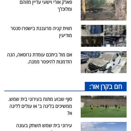
פארק אורי וישעי עדיין מזוהם
ומלוכלך
חווית קניה מרעננת בישפרו סנטר
מודיעין
אם מול ביתכם עומדת גרוטאה, הנה
הזדמנות להיפטר ממנה.
חם בקרן אור:
סוף שבוע מתוח בעירוני בית שמש.
ממשיכים בליגה ב' או עולים לליגה
א?
עירוני בית שמש תשחק בעונה