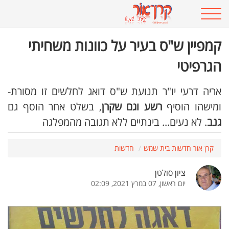
קמפיין ש"ס בעיר על כוונות משחיתי
הגרפיטי
אריה דרעי יו"ר תנועת ש"ס דואג לחלשים זו מסורת-
ומישהו הוסיף
רשע וגם שקרן
, בשלט אחר הוסף גם
גנב
. לא נעים... בינתיים ללא תגובה מהמפלגה
קרן אור חדשות בית שמש
חדשות
ציון סולטן
יום ראשון, 07 במרץ 2021, 02:09