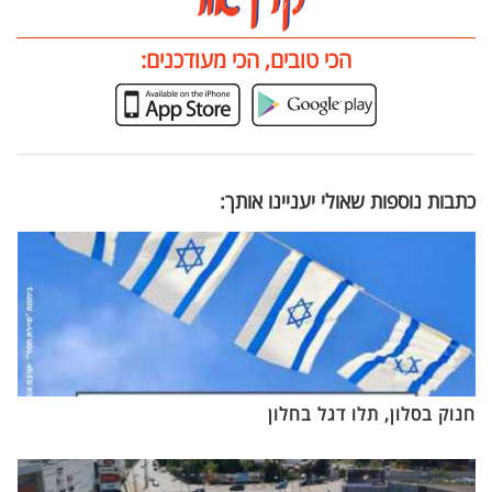
הכי טובים, הכי מעודכנים:
כתבות נוספות שאולי יעניינו אותך:
חנוק בסלון, תלו דגל בחלון