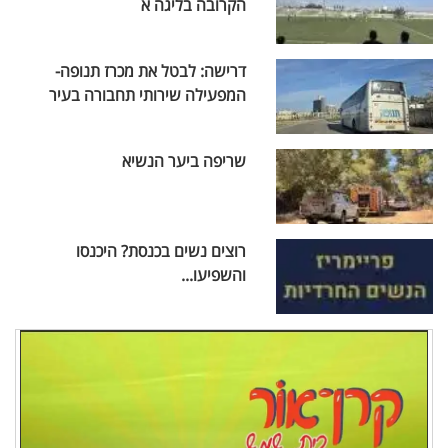
הקרובה בליגה א
דרישה: לבטל את מכרז תנופה-
המפעילה שירותי תחבורה בעיר
שריפה ביער הנשיא
רוצים נשים בכנסת? היכנסו
והשפיעו...