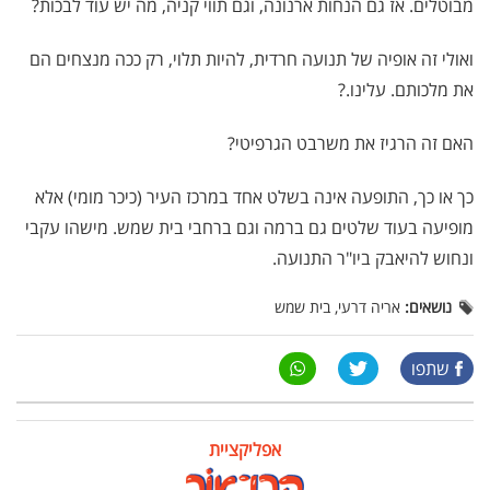
מבוטלים. אז גם הנחות ארנונה, וגם תווי קניה, מה יש עוד לבכות?
ואולי זה אופיה של תנועה חרדית, להיות תלוי, רק ככה מנצחים הם
את מלכותם. עלינו.?
האם זה הרגיז את משרבט הגרפיטי?
כך או כך, התופעה אינה בשלט אחד במרכז העיר (כיכר מומי) אלא
מופיעה בעוד שלטים גם ברמה וגם ברחבי בית שמש. מישהו עקבי
ונחוש להיאבק ביו"ר התנועה.
נושאים:
אריה דרעי, בית שמש
שתפו
אפליקציית