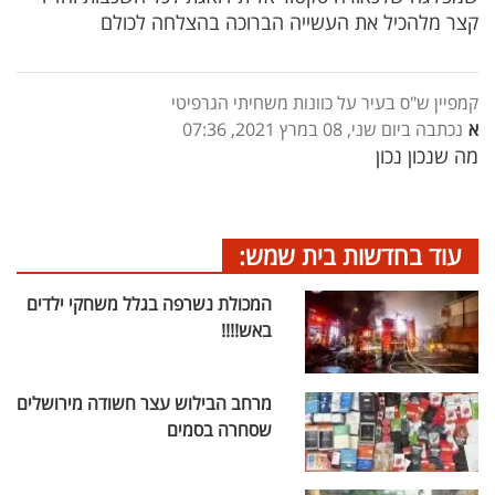
קצר מלהכיל את העשייה הברוכה בהצלחה לכולם
קמפיין ש"ס בעיר על כוונות משחיתי הגרפיטי
א
נכתבה ביום שני, 08 במרץ 2021, 07:36
מה שנכון נכון
עוד בחדשות בית שמש:
המכולת נשרפה בגלל משחקי ילדים
באש!!!!
מרחב הבילוש עצר חשודה מירושלים
שסחרה בסמים