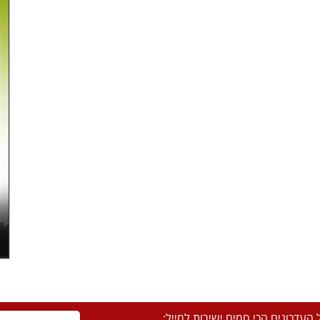
העדכונים הכי חמים ישירות למייל: