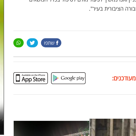
ורה הציבורית בעיר".
שתפו
מעודכנים: