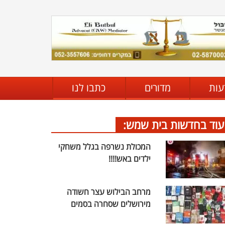
עות
מדורים
כתבו לנו
עוד בחדשות בית שמש:
המכולת נשרפה בגלל משחקי
ילדים באש!!!!
מרחב הבילוש עצר חשודה
מירושלים שסחרה בסמים