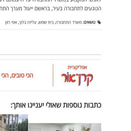
הנוגעים לתחבורה בעיר, בראשם ייעול מערך התחב
נושאים:
משרד התחבורה, בית שמש, עליזה בלוך, אפי רוזן
אפליקציית
הכי טובים, הכי 
כתבות נוספות שאולי יעניינו אותך: