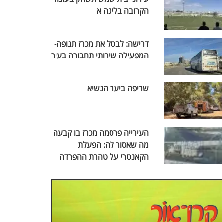
הקרובה בליגה א
דרישה: לבטל את מכרז תנופה-
המפעילה שירותי תחבורה בעיר
שריפה ביער הנשיא
העירייה פרסמה מכרז בו קבעה
מה שאסור לה: הפעלת
הקאנטרי על טהרת ההפרדה