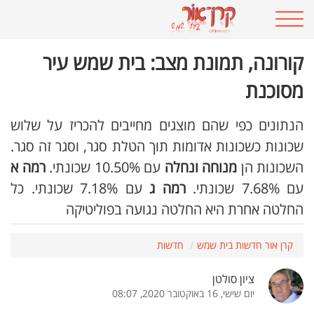
קורונה, תמונת מצב: בית שמש עיר
מסוכנת
הנתונים כפי שהם מוצגים מחייבים להכריז על שלוש
שכונות כשכונות אדומות תוך הטלת סגר, וסגר זה סגר.
השכונות הן
מנוחה ונחלה
עם 10.50% שכונתי.
רמה א
עם 7.68% שכונתי.
רמה ג
עם 7.18% שכונתי. כל
החלטה אחרת היא החלטה נגועה בפוליטיקה
קרן אור חדשות בית שמש
חדשות
ציון סולטן
יום שישי, 16 באוקטובר 2020, 08:07