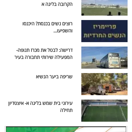
הקרובה בליגה א
רוצים נשים בכנסת? היכנסו
והשפיעו...
דרישה: לבטל את מכרז תנופה-
המפעילה שירותי תחבורה בעיר
שריפה ביער הנשיא
עירוני בית שמש בליגה א- איצטדיון
תחילה