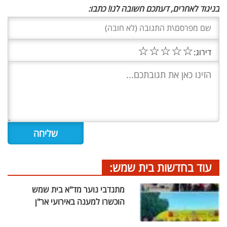
בניגוד לאחרים, דעתכם חשובה לנו! כתבו:
☆
☆
☆
☆
☆
דירוג:
עוד בחדשות בית שמש:
מתנדבי נוער מד"א בית שמש
הוכשרו למענה באירועי אר"ן