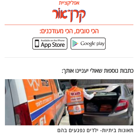
אפליקציית
הכי טובים, הכי מעודכנים:
כתבות נוספות שאולי יעניינו אותך:
תאונות ביתיות- ילדים נפגעים בהם