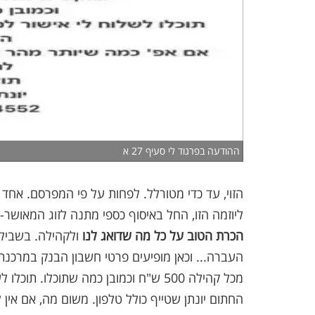
ההודעה בפרגוד לי סעיף 27 א
הזוי, עד כדי מטורלל. לפחות על פי המפרסם. אח
ליוזמה הזו, החל באיסוף כספי מתנה לזוג המאושר
הכרת הטוב
על כל מה שדואג לנו
ולקהילה. בשביל 
מכל קהילה 500 ש"ח וכמובן כמה שתוכלו.
החתום יונתן שטייף כולל טלפון. משום מה, אם אין