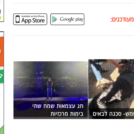
מעודכנים:
חג עצמאות שמח שתי
מש- סכנה לבאים
בימות מרכזיות