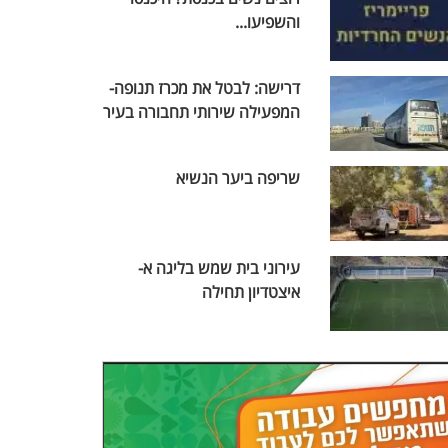
והשפיעו...
דרישה: לבטל את מכרז תנופה-
המפעילה שירותי תחבורה בעיר
שריפה ביער הנשיא
עירוני בית שמש בליגה א-
איצטדיון תחילה