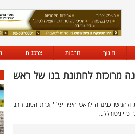
חינוך
תרבות
צרכנות
ד
נה מרוכזת לחתונת בנו של ראש
ת ולהגישו כמנחה לראש העיר על 'הכרת הטוב הרב
 כדי מטורלל...