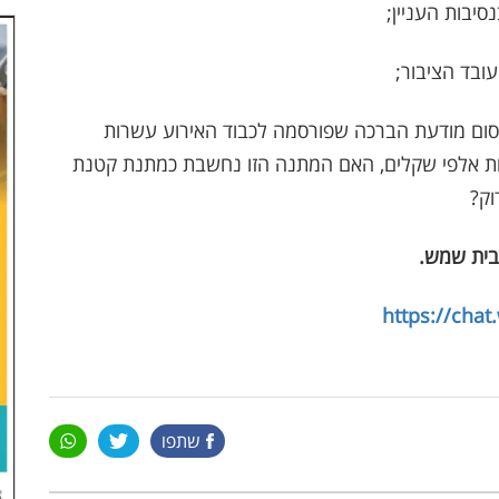
הילה ויש לפי פרסום מודעת הברכה שפורסמה לכבוד האירוע עשרות
רות אלפי שקלים, האם המתנה הזו נחשבת כמתנת קטנת
וק?
בית שמש
.
https://cha
שתפו